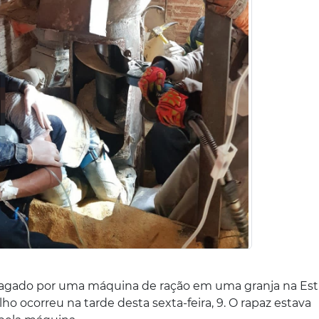
magado por uma máquina de ração em uma granja na Est
 ocorreu na tarde desta sexta-feira, 9. O rapaz estava