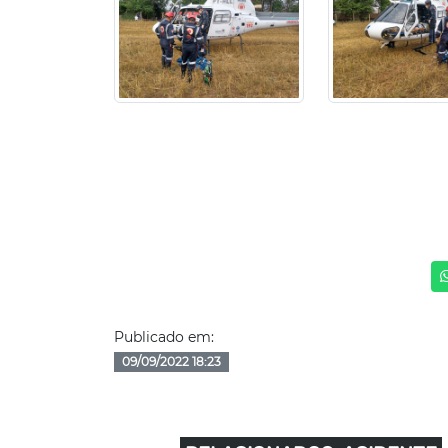
Publicado em:
09/09/2022 18:23