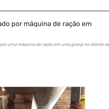
rado por máquina de ração em
por uma máquina de ração em uma granja no distrito d