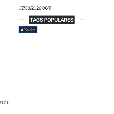
07/08/2026 06:11
TAGS POPULARES
POLICIA
rada