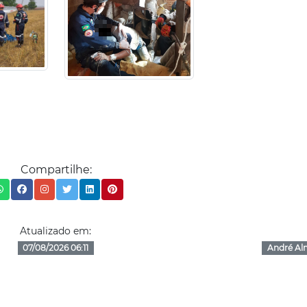
Compartilhe:
Atualizado em:
07/08/2026 06:11
André Al