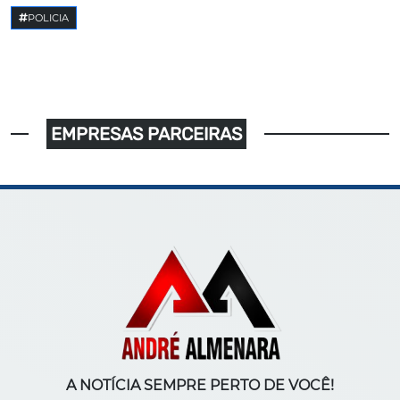
POLICIA
EMPRESAS PARCEIRAS
A NOTÍCIA SEMPRE PERTO DE VOCÊ!