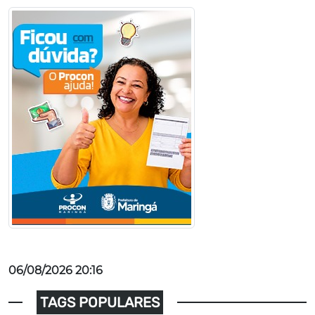
06/08/2026 20:16
TAGS POPULARES