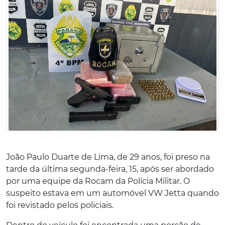
João Paulo Duarte de Lima, de 29 anos, foi preso na
tarde da última segunda-feira, 15, após ser abordado
por uma equipe da Rocam da Polícia Militar. O
suspeito estava em um automóvel VW Jetta quando
foi revistado pelos policiais.