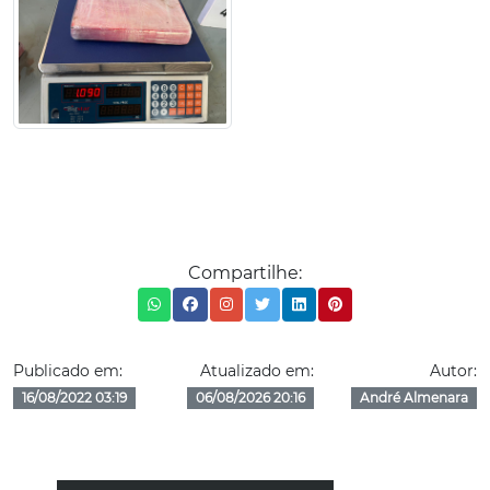
Compartilhe:
Publicado em:
Atualizado em:
Autor:
16/08/2022 03:19
06/08/2026 20:16
André Almenara