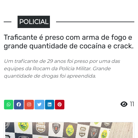
POLICIAL
Traficante é preso com arma de fogo e
grande quantidade de cocaína e crack.
Um traficante de 29 anos foi preso por uma das
equipes da Rocam da Polícia Militar. Grande
quantidade de drogas foi apreendida.
11