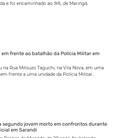
a e foi encaminhado ao IML de Maringá.
 em frente ao batalhão da Polícia Militar em
u na Rua Mitsuzo Taguchi, na Vila Nova, em uma
 em frente a uma unidade da Polícia Militar.
ca segundo jovem morto em confrontos durante
icial em Sarandi