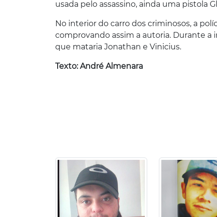
usada pelo assassino, ainda uma pistola Gl
No interior do carro dos criminosos, a polí
comprovando assim a autoria. Durante a in
que mataria Jonathan e Vinicius.
Texto: André Almenara