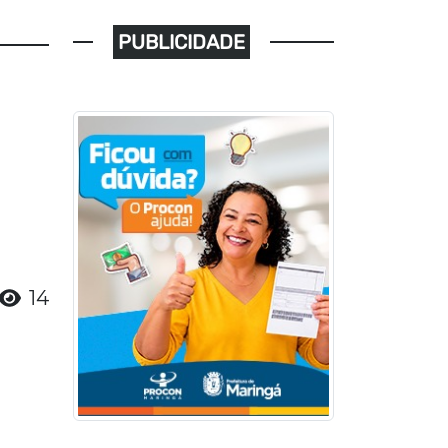
PUBLICIDADE
14