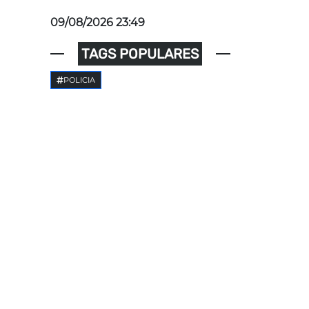
09/08/2026 23:49
TAGS POPULARES
POLICIA