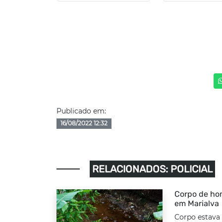
Publicado em:
16/08/2022 12:32
RELACIONADOS: POLICIAL
Corpo de hom
em Marialva
Corpo estava 