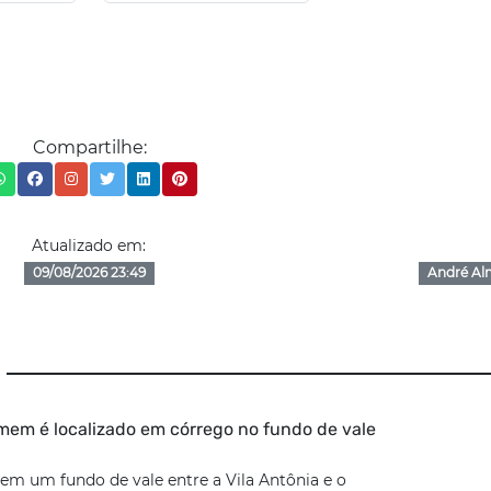
Compartilhe:
Atualizado em:
09/08/2026 23:49
André Al
em é localizado em córrego no fundo de vale
em um fundo de vale entre a Vila Antônia e o