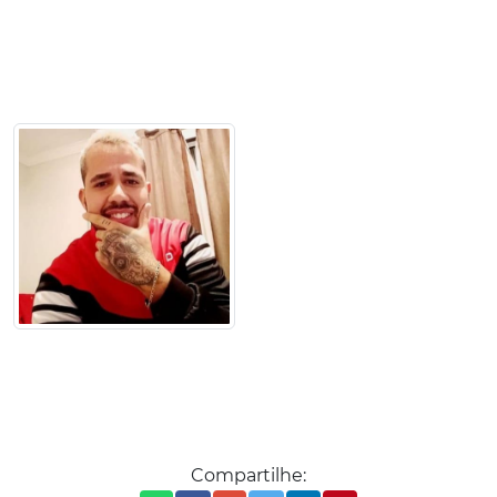
Compartilhe: