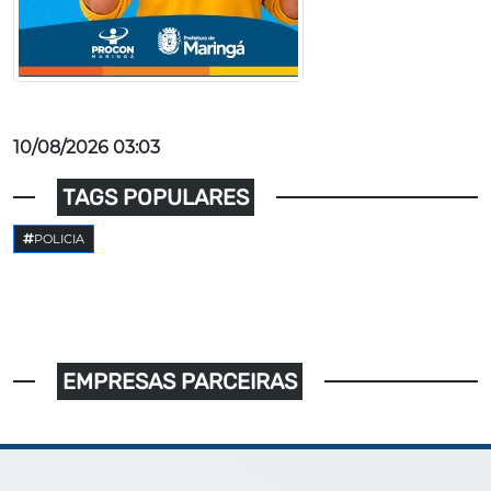
10/08/2026 03:03
TAGS POPULARES
POLICIA
EMPRESAS PARCEIRAS