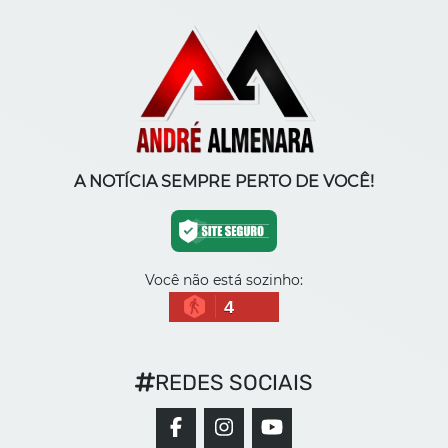
A NOTÍCIA SEMPRE PERTO DE VOCÊ!
Você não está sozinho:
4
REDES SOCIAIS