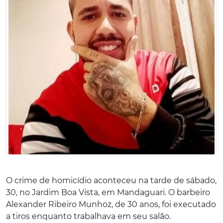
O crime de homicídio aconteceu na tarde de sábado,
30, no Jardim Boa Vista, em Mandaguari. O barbeiro
Alexander Ribeiro Munhoz, de 30 anos, foi executado
a tiros enquanto trabalhava em seu salão.