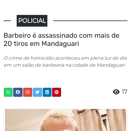
POLICIAL
Barbeiro é assassinado com mais de
20 tiros em Mandaguari
O crime de homicídio aconteceu em plena luz do dia
em um salão de barbearia na cidade de Mandaguari
17