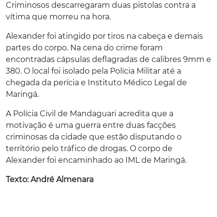
Criminosos descarregaram duas pistolas contra a
vítima que morreu na hora.
Alexander foi atingido por tiros na cabeça e demais
partes do corpo. Na cena do crime foram
encontradas cápsulas deflagradas de calibres 9mm e
380. O local foi isolado pela Polícia Militar até a
chegada da perícia e Instituto Médico Legal de
Maringá.
A Polícia Civil de Mandaguari acredita que a
motivação é uma guerra entre duas facções
criminosas da cidade que estão disputando o
território pelo tráfico de drogas. O corpo de
Alexander foi encaminhado ao IML de Maringá.
Texto: André Almenara