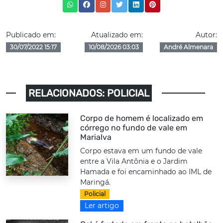
Publicado em:
Atualizado em:
Autor:
30/07/2022 15:17
10/08/2026 03:03
André Almenara
RELACIONADOS: POLICIAL
Corpo de homem é localizado em
córrego no fundo de vale em
Marialva
Corpo estava em um fundo de vale
entre a Vila Antônia e o Jardim
Hamada e foi encaminhado ao IML de
Maringá.
Policial
Ler artigo