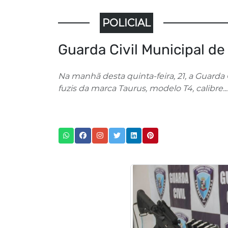
POLICIAL
Guarda Civil Municipal de
Na manhã desta quinta-feira, 21, a Guarda
fuzis da marca Taurus, modelo T4, calibre...