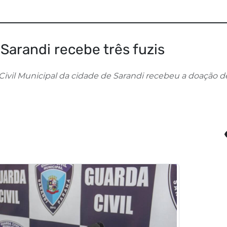
 Sarandi recebe três fuzis
 Civil Municipal da cidade de Sarandi recebeu a doação d