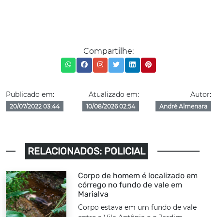
Compartilhe:
Publicado em:
Atualizado em:
Autor:
20/07/2022 03:44
10/08/2026 02:54
André Almenara
RELACIONADOS: POLICIAL
Corpo de homem é localizado em
córrego no fundo de vale em
Marialva
Corpo estava em um fundo de vale