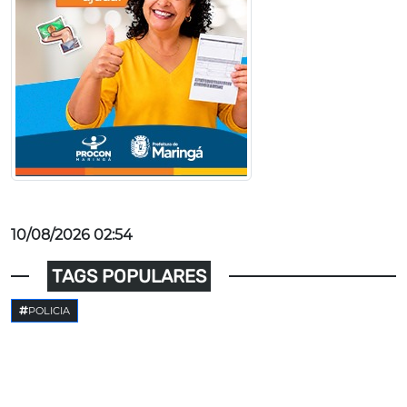
10/08/2026 02:54
TAGS POPULARES
POLICIA