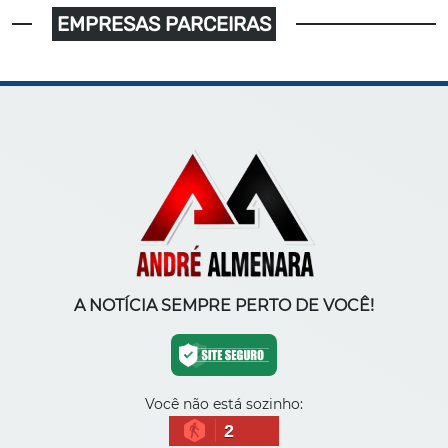
EMPRESAS PARCEIRAS
A NOTÍCIA SEMPRE PERTO DE VOCÊ!
Você não está sozinho:
2