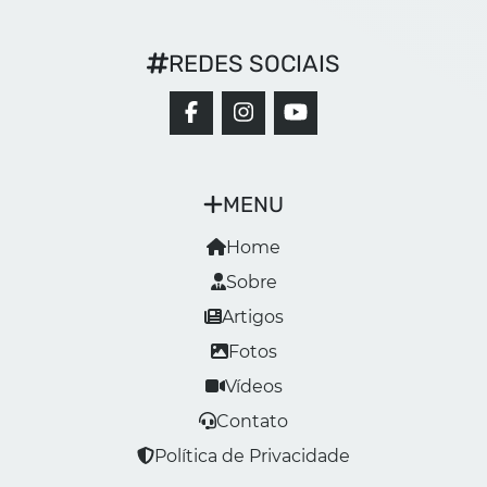
REDES SOCIAIS
MENU
Home
Sobre
Artigos
Fotos
Vídeos
Contato
Política de Privacidade