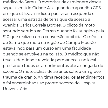
médico do Samu. O motorista da camionete descia
seguia sentido Cidade Alta quando o aparelho GPS
em que utilizava indicou para virar a esquerda e
acessar uma estrada de terra que dá acesso à
Avenida Carlos Correia Borges. O piloto da moto
sentindo sentido ao Detran quando foi atingido pela
S10 que realizou uma conversão proibida. O médico
do Samu que mora na região de Campo Mourão
estava indo para um curso em uma faculdade
quando se envolveu na colisão. O médico que não
teve a identidade revelada permaneceu no local
prestando todos os atendimentos até a chegada do
socorro. O motociclista de 33 anos sofreu um grave
trauma de crânio. A vítima recebeu os atendimentos
e foi encaminhada ao pronto socorro do Hospital
Universitário.