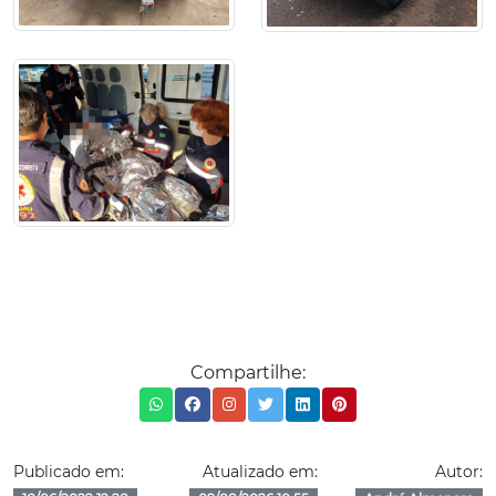
Compartilhe:
Publicado em:
Atualizado em:
Autor: