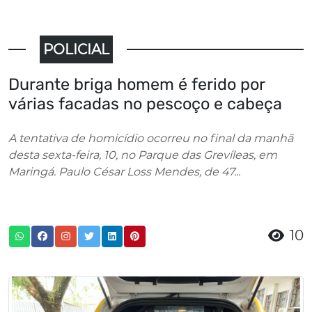
POLICIAL
Durante briga homem é ferido por
várias facadas no pescoço e cabeça
A tentativa de homicídio ocorreu no final da manhã
desta sexta-feira, 10, no Parque das Grevíleas, em
Maringá. Paulo César Loss Mendes, de 47...
10