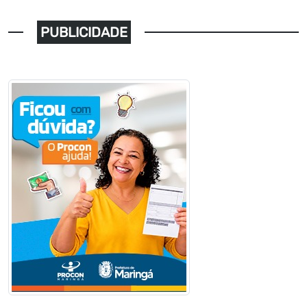
PUBLICIDADE