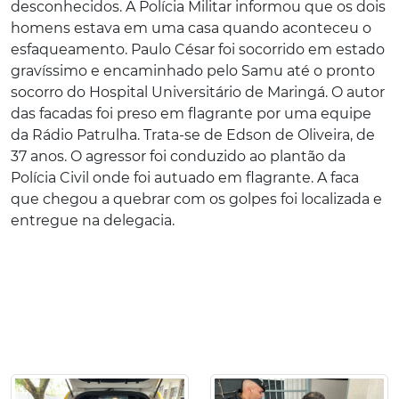
desconhecidos. A Polícia Militar informou que os dois
homens estava em uma casa quando aconteceu o
esfaqueamento. Paulo César foi socorrido em estado
gravíssimo e encaminhado pelo Samu até o pronto
socorro do Hospital Universitário de Maringá. O autor
das facadas foi preso em flagrante por uma equipe
da Rádio Patrulha. Trata-se de Edson de Oliveira, de
37 anos. O agressor foi conduzido ao plantão da
Polícia Civil onde foi autuado em flagrante. A faca
que chegou a quebrar com os golpes foi localizada e
entregue na delegacia.