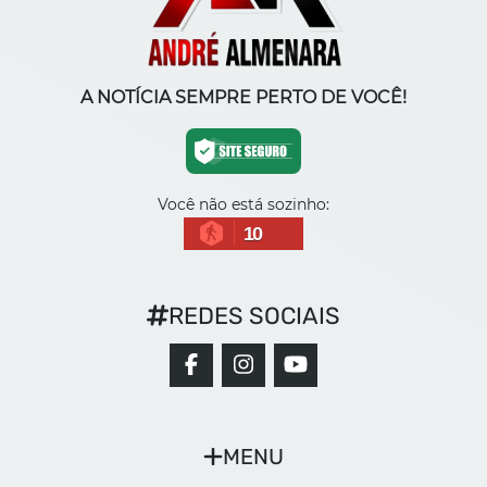
A NOTÍCIA SEMPRE PERTO DE VOCÊ!
Você não está sozinho:
10
REDES SOCIAIS
MENU