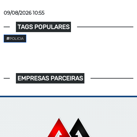
09/08/2026 10:55
TAGS POPULARES
POLICIA
EMPRESAS PARCEIRAS