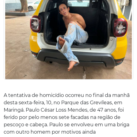
A tentativa de homicídio ocorreu no final da manhã
desta sexta-feira, 10, no Parque das Grevíleas, em
Maringá. Paulo César Loss Mendes, de 47 anos, foi
ferido por pelo menos sete facadas na região de
pescoço e cabeça. Paulo se envolveu em uma briga
com outro homem por motivos ainda