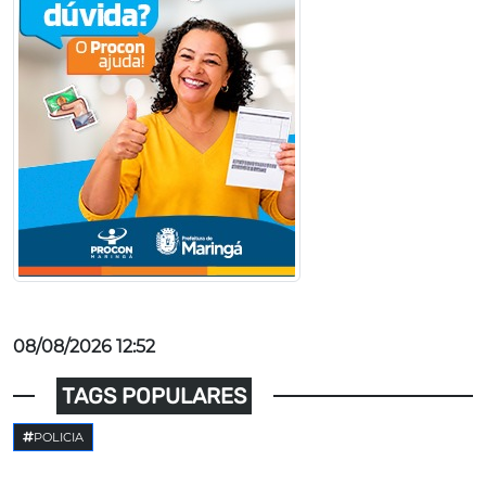
08/08/2026 12:52
TAGS POPULARES
POLICIA