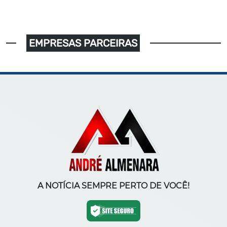
EMPRESAS PARCEIRAS
A NOTÍCIA SEMPRE PERTO DE VOCÊ!