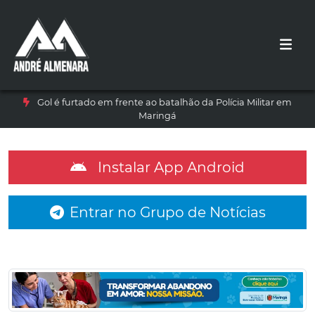
Gol é furtado em frente ao batalhão da Polícia Militar em
Maringá
Instalar App Android
Entrar no Grupo de Notícias