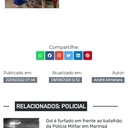
Compartilhe:
Publicado em:
Atualizado em:
Autor:
22/05/2022 07:46
08/08/2026 12:52
André Almenara
RELACIONADOS: POLICIAL
Gol é furtado em frente ao batalhão
da Polícia Militar em Maringá