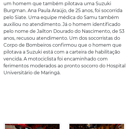
um homem que também pilotava uma Suzuki
Burgman. Ana Paula Araújo, de 25 anos, foi socorrida
pelo Siate. Uma equipe médica do Samu também
auxiliou no atendimento. Já o homem identificado
pelo nome de Jailton Dourado do Nascimento, de 53
anos, recusou atendimento. Um dos socorristas do
Corpo de Bombeiros confirmou que o homem que
pilotava a Suzuki está com a carteira de habilitação
vencida. A motociclista foi encaminhado com
ferimentos moderados ao pronto socorro do Hospital
Universitário de Maringá.