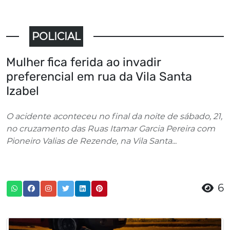
POLICIAL
Mulher fica ferida ao invadir
preferencial em rua da Vila Santa
Izabel
O acidente aconteceu no final da noite de sábado, 21,
no cruzamento das Ruas Itamar Garcia Pereira com
Pioneiro Valias de Rezende, na Vila Santa...
6