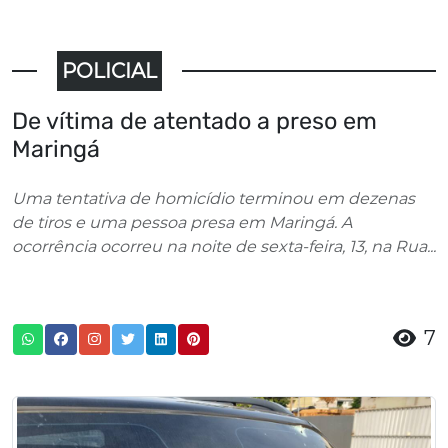
POLICIAL
De vítima de atentado a preso em
Maringá
Uma tentativa de homicídio terminou em dezenas
de tiros e uma pessoa presa em Maringá. A
ocorrência ocorreu na noite de sexta-feira, 13, na Rua...
7