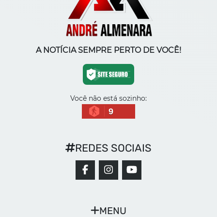
A NOTÍCIA SEMPRE PERTO DE VOCÊ!
Você não está sozinho:
9
REDES SOCIAIS
MENU