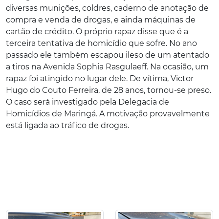
diversas munições, coldres, caderno de anotação de
compra e venda de drogas, e ainda máquinas de
cartão de crédito. O próprio rapaz disse que é a
terceira tentativa de homicídio que sofre. No ano
passado ele também escapou ileso de um atentado
a tiros na Avenida Sophia Rasgulaeff. Na ocasião, um
rapaz foi atingido no lugar dele. De vítima, Victor
Hugo do Couto Ferreira, de 28 anos, tornou-se preso.
O caso será investigado pela Delegacia de
Homicídios de Maringá. A motivação provavelmente
está ligada ao tráfico de drogas.