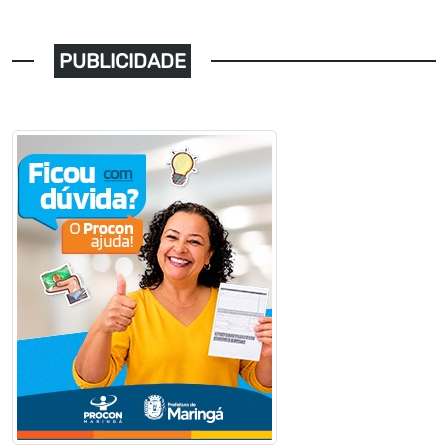
PUBLICIDADE