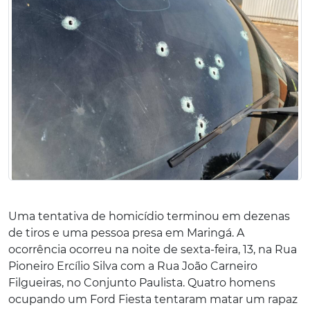
Uma tentativa de homicídio terminou em dezenas
de tiros e uma pessoa presa em Maringá. A
ocorrência ocorreu na noite de sexta-feira, 13, na Rua
Pioneiro Ercílio Silva com a Rua João Carneiro
Filgueiras, no Conjunto Paulista. Quatro homens
ocupando um Ford Fiesta tentaram matar um rapaz