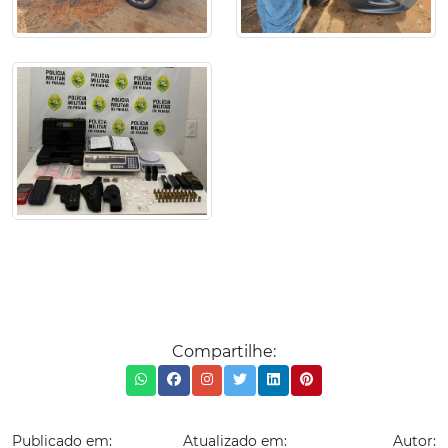
Compartilhe:
Publicado em:
Atualizado em:
Autor: