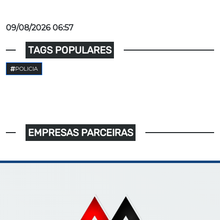
09/08/2026 06:57
TAGS POPULARES
POLICIA
EMPRESAS PARCEIRAS