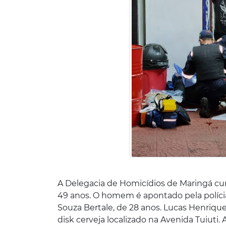
A Delegacia de Homicídios de Maringá cum
49 anos. O homem é apontado pela políci
Souza Bertale, de 28 anos. Lucas Henrique 
disk cerveja localizado na Avenida Tuiuti.