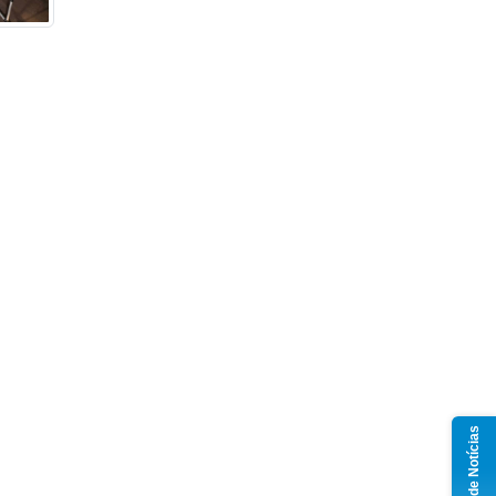
Grupo de Notícias