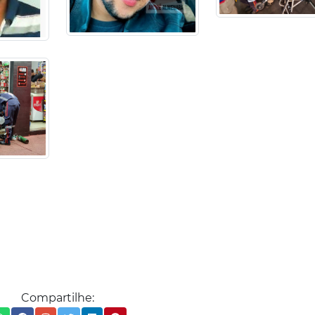
Compartilhe: