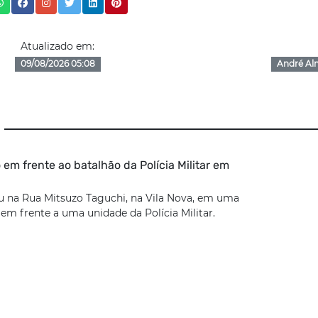
Atualizado em:
09/08/2026 05:08
André Al
 em frente ao batalhão da Polícia Militar em
u na Rua Mitsuzo Taguchi, na Vila Nova, em uma
 em frente a uma unidade da Polícia Militar.