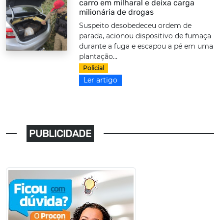
carro em milharal e deixa carga
milionária de drogas
Suspeito desobedeceu ordem de
parada, acionou dispositivo de fumaça
durante a fuga e escapou a pé em uma
plantação...
Policial
Ler artigo
PUBLICIDADE