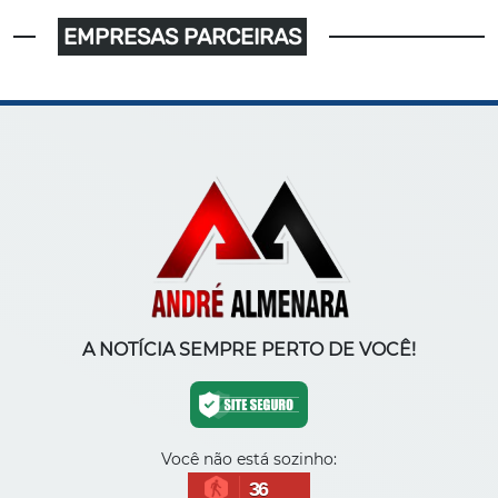
EMPRESAS PARCEIRAS
A NOTÍCIA SEMPRE PERTO DE VOCÊ!
Você não está sozinho:
36