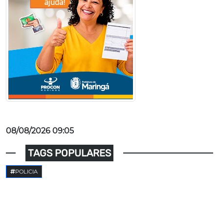
08/08/2026 09:05
TAGS POPULARES
POLICIA