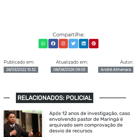
Compartilhe:
Publicado em:
Atualizado em:
Autor:
26/03/2022 15:32
08/08/2026 09:05
André Almenara
RELACIONADOS: POLICIAL
Após 12 anos de investigação, caso
envolvendo pastor de Maringá é
arquivado sem comprovação de
desvio de recursos