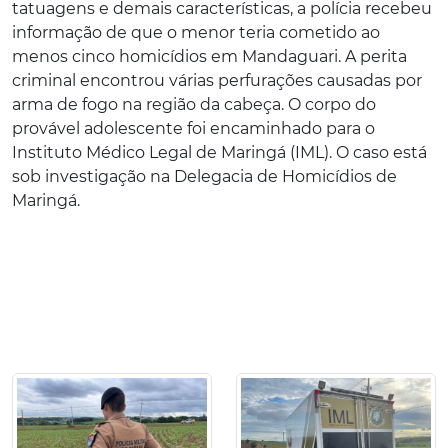
tatuagens e demais características, a polícia recebeu
informação de que o menor teria cometido ao
menos cinco homicídios em Mandaguari. A perita
criminal encontrou várias perfurações causadas por
arma de fogo na região da cabeça. O corpo do
provável adolescente foi encaminhado para o
Instituto Médico Legal de Maringá (IML). O caso está
sob investigação na Delegacia de Homicídios de
Maringá.