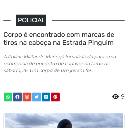
POLICIAL
Corpo é encontrado com marcas de
tiros na cabeça na Estrada Pinguim
A Polícia Militar de Maringá foi solicitada para uma
ocorrência de encontro de cadáver na tarde de
sábado, 26. Um corpo de um jovem foi...
9