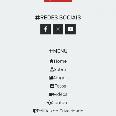
REDES SOCIAIS
MENU
Home
Sobre
Artigos
Fotos
Vídeos
Contato
Política de Privacidade