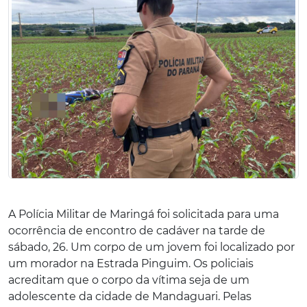
A Polícia Militar de Maringá foi solicitada para uma
ocorrência de encontro de cadáver na tarde de
sábado, 26. Um corpo de um jovem foi localizado por
um morador na Estrada Pinguim. Os policiais
acreditam que o corpo da vítima seja de um
adolescente da cidade de Mandaguari. Pelas