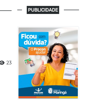
PUBLICIDADE
23