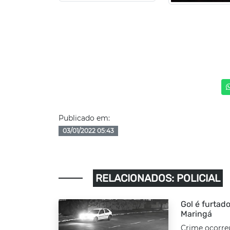
Publicado em:
03/01/2022 05:43
RELACIONADOS: POLICIAL
Gol é furtado
Maringá
Crime ocorre