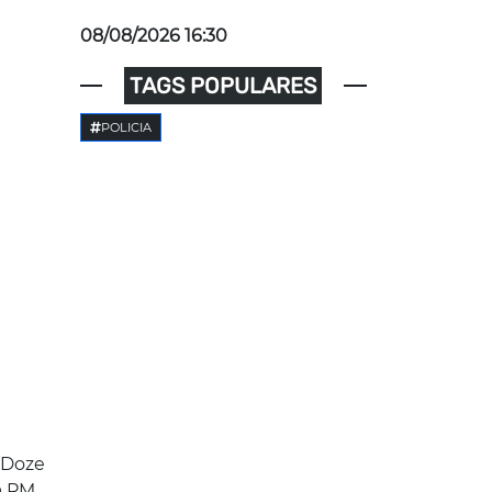
08/08/2026 16:30
TAGS POPULARES
POLICIA
 Doze
da PM