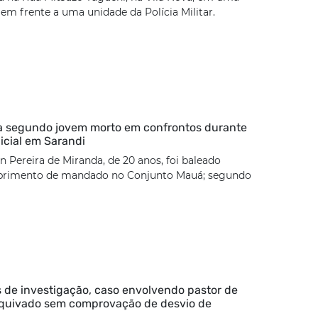
 em frente a uma unidade da Polícia Militar.
ca segundo jovem morto em confrontos durante
icial em Sarandi
 Pereira de Miranda, de 20 anos, foi baleado
rimento de mandado no Conjunto Mauá; segundo
 de investigação, caso envolvendo pastor de
rquivado sem comprovação de desvio de