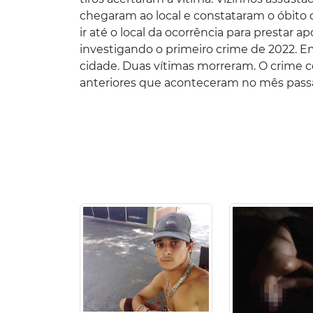
chegaram ao local e constataram o óbit
ir até o local da ocorrência para prestar ap
investigando o primeiro crime de 2022. 
cidade. Duas vítimas morreram. O crime c
anteriores que aconteceram no mês pass