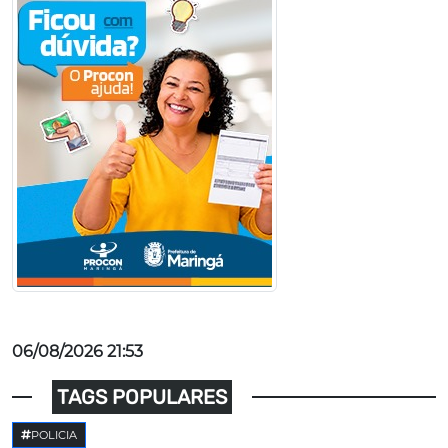
06/08/2026 21:53
TAGS POPULARES
POLICIA