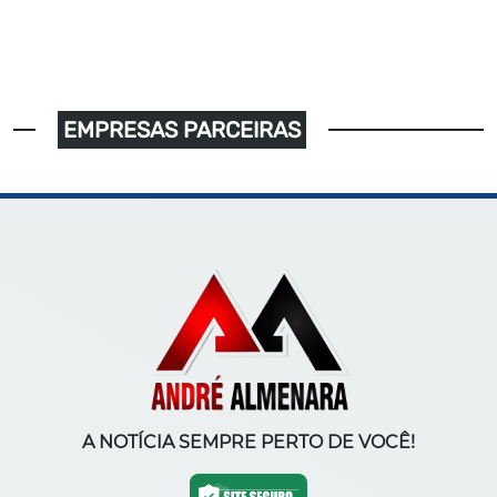
EMPRESAS PARCEIRAS
A NOTÍCIA SEMPRE PERTO DE VOCÊ!