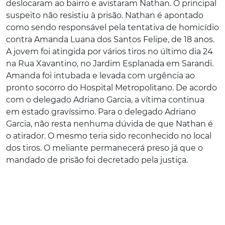
deslocaram ao bairro e avistaram Nathan. O principal
suspeito não resistiu à prisão. Nathan é apontado
como sendo responsável pela tentativa de homicídio
contra Amanda Luana dos Santos Felipe, de 18 anos.
A jovem foi atingida por vários tiros no último dia 24
na Rua Xavantino, no Jardim Esplanada em Sarandi.
Amanda foi intubada e levada com urgência ao
pronto socorro do Hospital Metropolitano. De acordo
com o delegado Adriano Garcia, a vítima continua
em estado gravíssimo. Para o delegado Adriano
Garcia, não resta nenhuma dúvida de que Nathan é
o atirador. O mesmo teria sido reconhecido no local
dos tiros. O meliante permanecerá preso já que o
mandado de prisão foi decretado pela justiça.