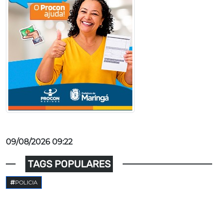
09/08/2026 09:22
TAGS POPULARES
POLICIA