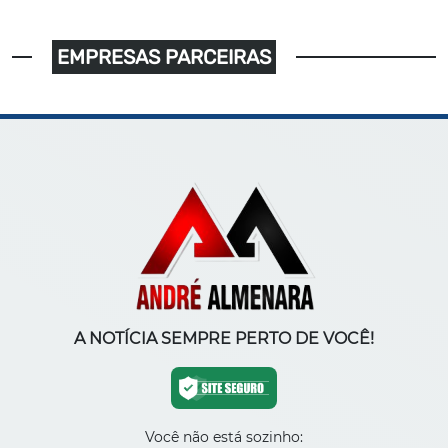
EMPRESAS PARCEIRAS
A NOTÍCIA SEMPRE PERTO DE VOCÊ!
Você não está sozinho: