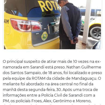
O principal suspeito de atirar mais de 10 vezes na ex-
namorada em Sarandi está preso. Nathan Guilherme
dos Santos Sampaio, de 18 anos, foi localizado e preso
pela equipe da ROTAM da cidade de Mandaguaçu. O
meliante foi abordado na área central no final da
manhã desta segunda-feira, 30. Após uma troca de
informações entre a Polícia Civil de Sarandi com a
PM, os policiais Froes, Alex, Gerônimo e Moreno,