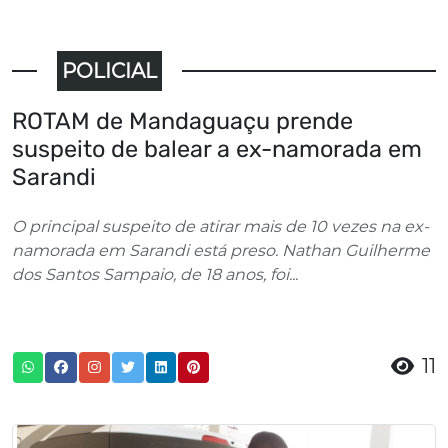
POLICIAL
ROTAM de Mandaguaçu prende
suspeito de balear a ex-namorada em
Sarandi
O principal suspeito de atirar mais de 10 vezes na ex-
namorada em Sarandi está preso. Nathan Guilherme
dos Santos Sampaio, de 18 anos, foi...
11