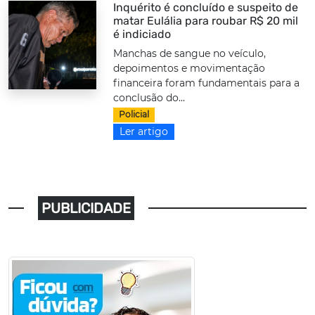
Inquérito é concluído e suspeito de
matar Eulália para roubar R$ 20 mil
é indiciado
Manchas de sangue no veículo,
depoimentos e movimentação
financeira foram fundamentais para a
conclusão do...
Policial
Ler artigo
PUBLICIDADE