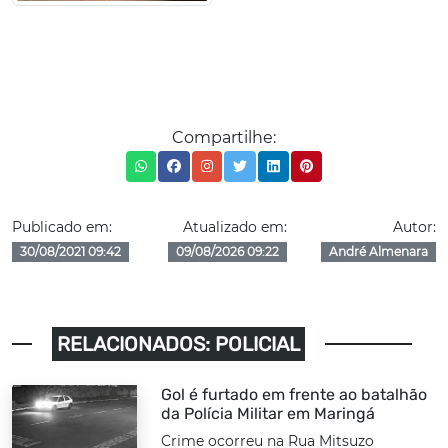
Compartilhe:
Publicado em:
Atualizado em:
Autor:
30/08/2021 09:42
09/08/2026 09:22
André Almenara
RELACIONADOS: POLICIAL
Gol é furtado em frente ao batalhão
da Polícia Militar em Maringá
Crime ocorreu na Rua Mitsuzo