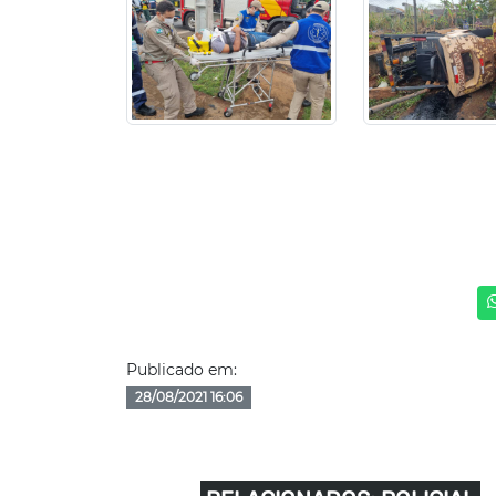
Publicado em:
28/08/2021 16:06