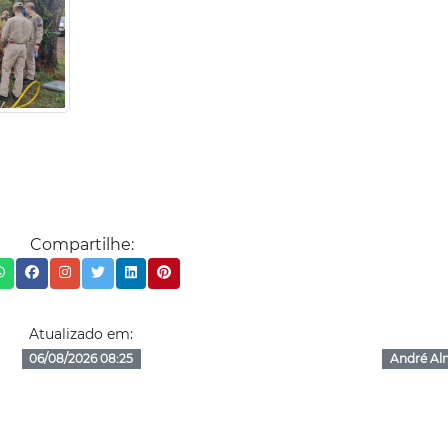
Compartilhe:
Atualizado em:
06/08/2026 08:25
André Al