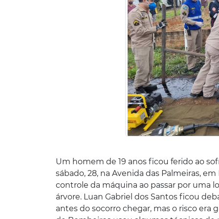
Um homem de 19 anos ficou ferido ao so
sábado, 28, na Avenida das Palmeiras, em
controle da máquina ao passar por uma l
árvore. Luan Gabriel dos Santos ficou deb
antes do socorro chegar, mas o risco era