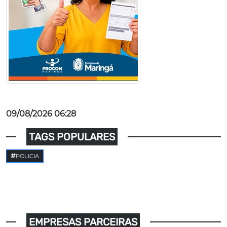
09/08/2026 06:28
TAGS POPULARES
POLICIA
EMPRESAS PARCEIRAS