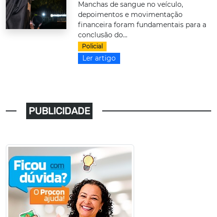
Manchas de sangue no veículo,
depoimentos e movimentação
financeira foram fundamentais para a
conclusão do...
Policial
Ler artigo
PUBLICIDADE