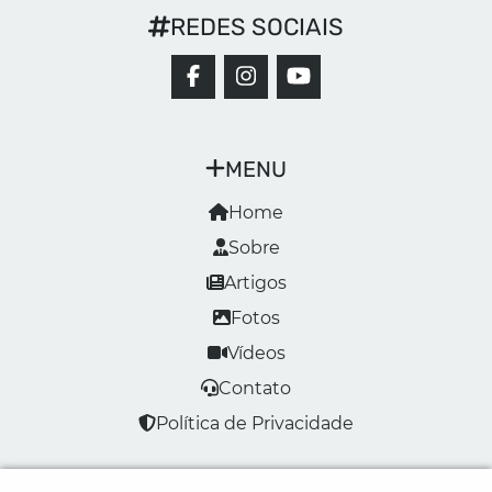
REDES SOCIAIS
MENU
Home
Sobre
Artigos
Fotos
Vídeos
Contato
Política de Privacidade