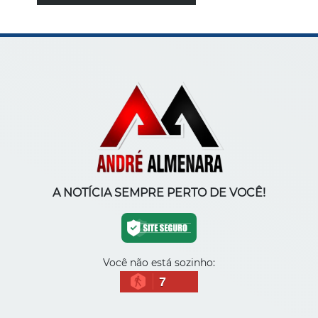
A NOTÍCIA SEMPRE PERTO DE VOCÊ!
Você não está sozinho:
7