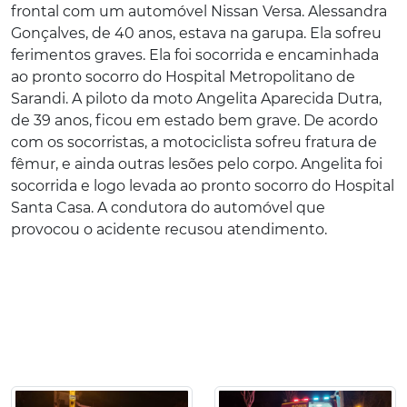
frontal com um automóvel Nissan Versa. Alessandra
Gonçalves, de 40 anos, estava na garupa. Ela sofreu
ferimentos graves. Ela foi socorrida e encaminhada
ao pronto socorro do Hospital Metropolitano de
Sarandi. A piloto da moto Angelita Aparecida Dutra,
de 39 anos, ficou em estado bem grave. De acordo
com os socorristas, a motociclista sofreu fratura de
fêmur, e ainda outras lesões pelo corpo. Angelita foi
socorrida e logo levada ao pronto socorro do Hospital
Santa Casa. A condutora do automóvel que
provocou o acidente recusou atendimento.