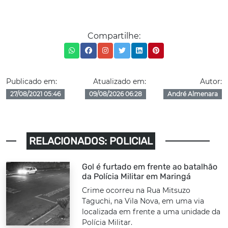
Compartilhe:
Publicado em:
Atualizado em:
Autor:
27/08/2021 05:46
09/08/2026 06:28
André Almenara
RELACIONADOS: POLICIAL
Gol é furtado em frente ao batalhão
da Polícia Militar em Maringá
Crime ocorreu na Rua Mitsuzo
Taguchi, na Vila Nova, em uma via
localizada em frente a uma unidade da
Polícia Militar.