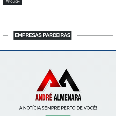
POLICIA
EMPRESAS PARCEIRAS
A NOTÍCIA SEMPRE PERTO DE VOCÊ!