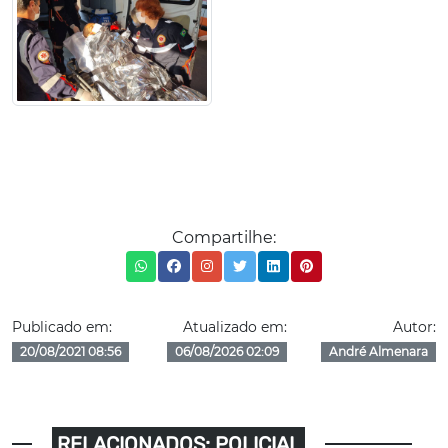
Compartilhe:
Publicado em:
Atualizado em:
Autor:
20/08/2021 08:56
06/08/2026 02:09
André Almenara
RELACIONADOS: POLICIAL