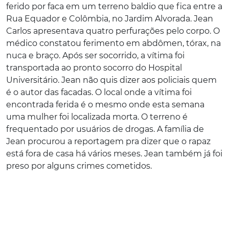
ferido por faca em um terreno baldio que fica entre a
Rua Equador e Colômbia, no Jardim Alvorada. Jean
Carlos apresentava quatro perfurações pelo corpo. O
médico constatou ferimento em abdômen, tórax, na
nuca e braço. Após ser socorrido, a vítima foi
transportada ao pronto socorro do Hospital
Universitário. Jean não quis dizer aos policiais quem
é o autor das facadas. O local onde a vítima foi
encontrada ferida é o mesmo onde esta semana
uma mulher foi localizada morta. O terreno é
frequentado por usuários de drogas. A família de
Jean procurou a reportagem pra dizer que o rapaz
está fora de casa há vários meses. Jean também já foi
preso por alguns crimes cometidos.