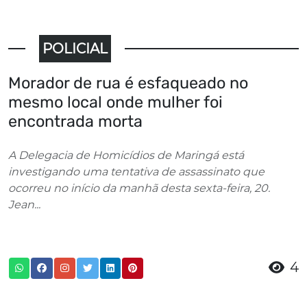
POLICIAL
Morador de rua é esfaqueado no
mesmo local onde mulher foi
encontrada morta
A Delegacia de Homicídios de Maringá está
investigando uma tentativa de assassinato que
ocorreu no início da manhã desta sexta-feira, 20.
Jean...
4