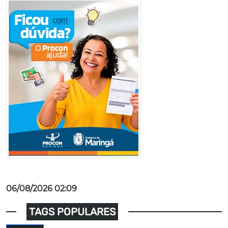
06/08/2026 02:09
TAGS POPULARES