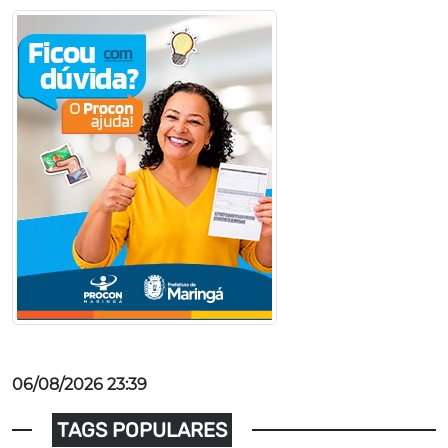
06/08/2026 23:39
TAGS POPULARES