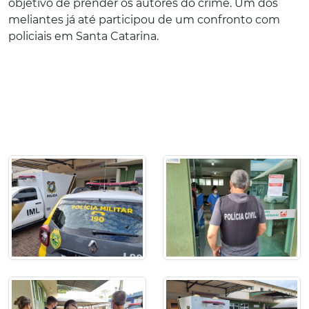
objetivo de prender os autores do crime. Um dos
meliantes já até participou de um confronto com
policiais em Santa Catarina.