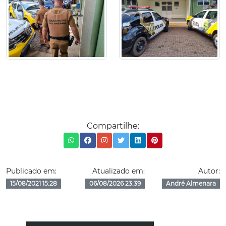
Compartilhe:
Publicado em:
Atualizado em:
Autor:
15/08/2021 15:28
06/08/2026 23:39
André Almenara