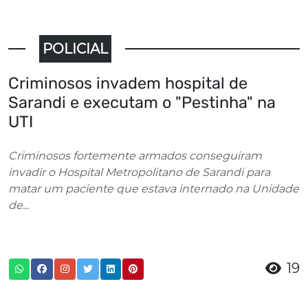
POLICIAL
Criminosos invadem hospital de
Sarandi e executam o "Pestinha" na
UTI
Criminosos fortemente armados conseguiram
invadir o Hospital Metropolitano de Sarandi para
matar um paciente que estava internado na Unidade
de...
19