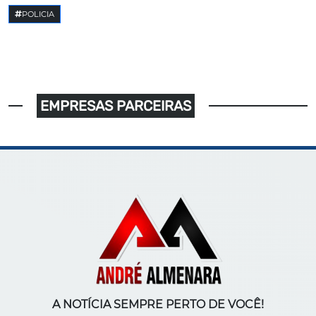
POLICIA
EMPRESAS PARCEIRAS
A NOTÍCIA SEMPRE PERTO DE VOCÊ!