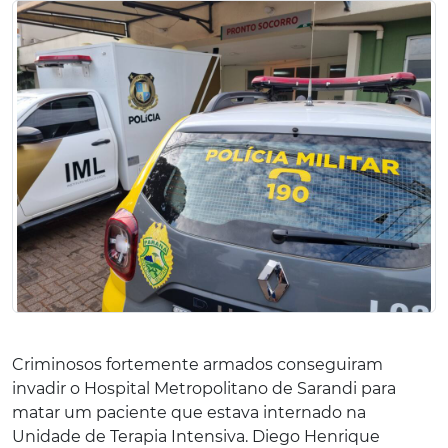
Criminosos fortemente armados conseguiram
invadir o Hospital Metropolitano de Sarandi para
matar um paciente que estava internado na
Unidade de Terapia Intensiva. Diego Henrique