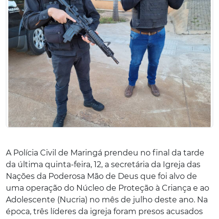
A Polícia Civil de Maringá prendeu no final da tarde
da última quinta-feira, 12, a secretária da Igreja das
Nações da Poderosa Mão de Deus que foi alvo de
uma operação do Núcleo de Proteção à Criança e ao
Adolescente (Nucria) no mês de julho deste ano. Na
época, três líderes da igreja foram presos acusados