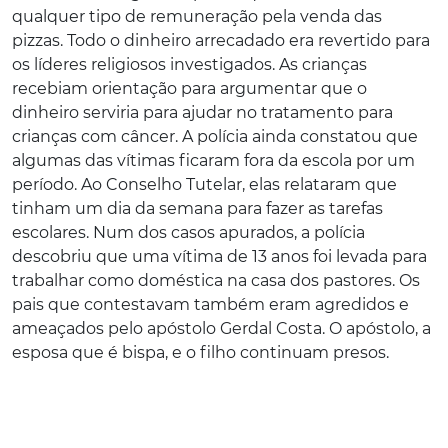
qualquer tipo de remuneração pela venda das
pizzas. Todo o dinheiro arrecadado era revertido para
os líderes religiosos investigados. As crianças
recebiam orientação para argumentar que o
dinheiro serviria para ajudar no tratamento para
crianças com câncer. A polícia ainda constatou que
algumas das vítimas ficaram fora da escola por um
período. Ao Conselho Tutelar, elas relataram que
tinham um dia da semana para fazer as tarefas
escolares. Num dos casos apurados, a polícia
descobriu que uma vítima de 13 anos foi levada para
trabalhar como doméstica na casa dos pastores. Os
pais que contestavam também eram agredidos e
ameaçados pelo apóstolo Gerdal Costa. O apóstolo, a
esposa que é bispa, e o filho continuam presos.