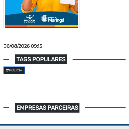
06/08/2026 09:15
TAGS POPULARES
POLICIA
EMPRESAS PARCEIRAS