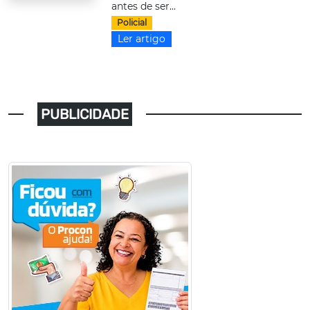
antes de ser...
Policial
Ler artigo
PUBLICIDADE