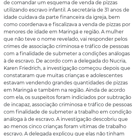
de comandar um esquema de venda de pizzas
utilizando escravo infantil. A secretária de 31 anos de
idade cuidava da parte financeira da igreja, bem
como coordenava e fiscalizava a venda de pizzas por
menores de idade em Maringá e região. A mulher
que não teve o nome revelado, vai responder pelos
crimes de associação criminosa e tráfico de pessoas
com a finalidade de submeter a condições análogas
à de escravo. De acordo com a delegada do Nucria,
Karen Friedrich, a investigação começou depois que
constataram que muitas crianças e adolescentes
estavam vendendo grandes quantidades de pizzas
em Maringá e também na região. Ainda de acordo
com ela, os suspeitos foram indiciados por subtração
de incapaz, associação criminosa e tráfico de pessoas
com finalidade de submeter a trabalho em condição
análoga à de escravo. A investigação descobriu que
ao menos cinco crianças foram vítimas de trabalho
escravo. A delegada explicou que elas não tinham