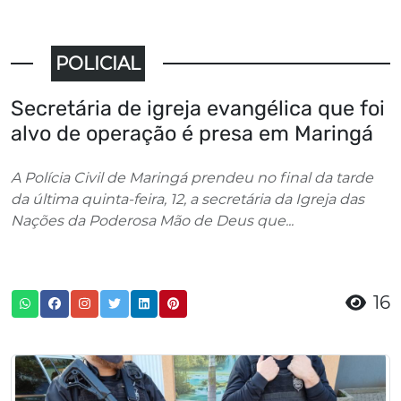
POLICIAL
Secretária de igreja evangélica que foi
alvo de operação é presa em Maringá
A Polícia Civil de Maringá prendeu no final da tarde
da última quinta-feira, 12, a secretária da Igreja das
Nações da Poderosa Mão de Deus que...
16