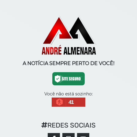
A NOTÍCIA SEMPRE PERTO DE VOCÊ!
Você não está sozinho:
41
REDES SOCIAIS