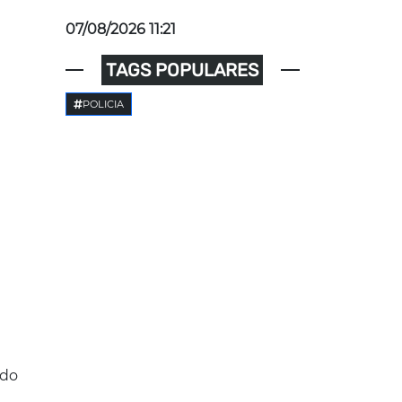
07/08/2026 11:21
TAGS POPULARES
POLICIA
ado