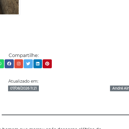
Compartilhe:
Atualizado em:
07/08/2026 11:21
André Al