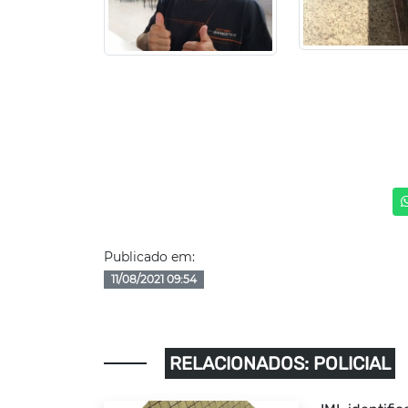
Publicado em:
11/08/2021 09:54
RELACIONADOS: POLICIAL