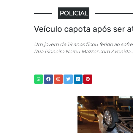
POLICIAL
Veículo capota após ser a
Um jovem de 19 anos ficou ferido ao sofr
Rua Pioneiro Nereu Mazzer com Avenida...