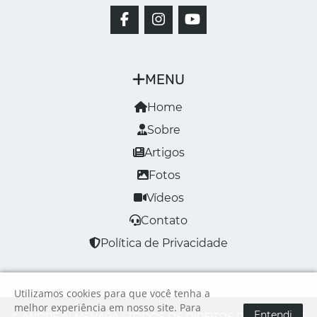
MENU
Home
Sobre
Artigos
Fotos
Vídeos
Contato
Política de Privacidade
Utilizamos cookies para que você tenha a
melhor experiência em nosso site. Para
Entendi