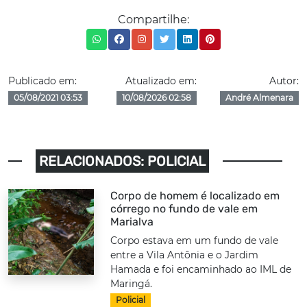
Compartilhe:
Publicado em:
Atualizado em:
Autor:
05/08/2021 03:53
10/08/2026 02:58
André Almenara
RELACIONADOS: POLICIAL
Corpo de homem é localizado em
córrego no fundo de vale em
Marialva
Corpo estava em um fundo de vale
entre a Vila Antônia e o Jardim
Hamada e foi encaminhado ao IML de
Maringá.
Policial