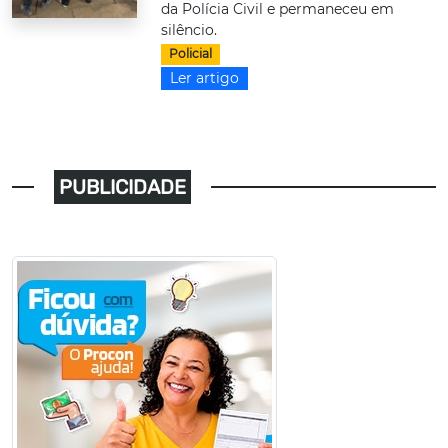
da Polícia Civil e permaneceu em
silêncio.
Policial
Ler artigo
PUBLICIDADE