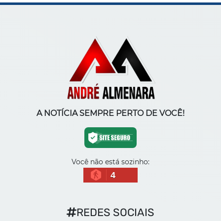
A NOTÍCIA SEMPRE PERTO DE VOCÊ!
Você não está sozinho:
4
REDES SOCIAIS