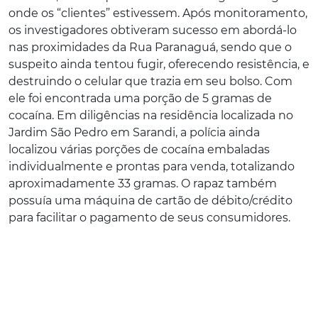
onde os “clientes” estivessem. Após monitoramento,
os investigadores obtiveram sucesso em abordá-lo
nas proximidades da Rua Paranaguá, sendo que o
suspeito ainda tentou fugir, oferecendo resistência, e
destruindo o celular que trazia em seu bolso. Com
ele foi encontrada uma porção de 5 gramas de
cocaína. Em diligências na residência localizada no
Jardim São Pedro em Sarandi, a polícia ainda
localizou várias porções de cocaína embaladas
individualmente e prontas para venda, totalizando
aproximadamente 33 gramas. O rapaz também
possuía uma máquina de cartão de débito/crédito
para facilitar o pagamento de seus consumidores.