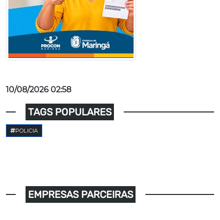
10/08/2026 02:58
TAGS POPULARES
POLICIA
EMPRESAS PARCEIRAS