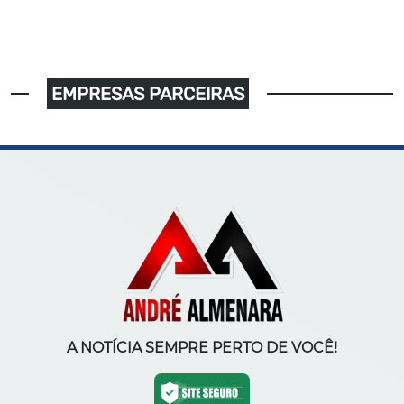
EMPRESAS PARCEIRAS
A NOTÍCIA SEMPRE PERTO DE VOCÊ!