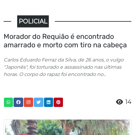
POLICIAL
Morador do Requião é encontrado
amarrado e morto com tiro na cabeça
Carlos Eduardo Ferraz da Silva, de 26 anos, o vulgo
"Japonês", foi torturado e assassinado nas últimas
horas. O corpo do rapaz foi encontrado no...
14