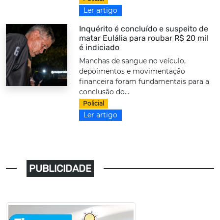
Ler artigo
Inquérito é concluído e suspeito de
matar Eulália para roubar R$ 20 mil
é indiciado
Manchas de sangue no veículo,
depoimentos e movimentação
financeira foram fundamentais para a
conclusão do...
Policial
Ler artigo
PUBLICIDADE