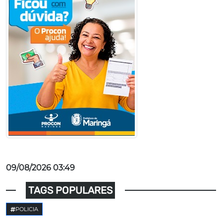
09/08/2026 03:49
TAGS POPULARES
POLICIA