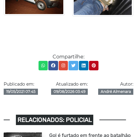
Compartilhe:
Publicado em:
Atualizado em:
Autor:
19/05/2021 07:45
09/08/2026 03:49
André Almenara
RELACIONADOS: POLICIAL
Gol é furtado em frente ao batalhão