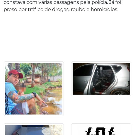
constava com várias passagens pela polícia. Já foi
preso por tráfico de drogas, roubo e homicídios.