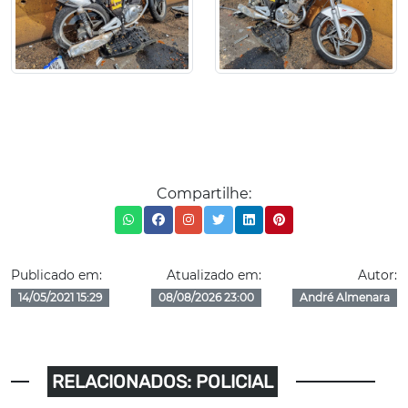
Compartilhe:
Publicado em:
Atualizado em:
Autor:
14/05/2021 15:29
08/08/2026 23:00
André Almenara
RELACIONADOS: POLICIAL