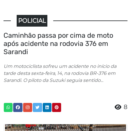
POLICIAL
Caminhão passa por cima de moto
após acidente na rodovia 376 em
Sarandi
Um motociclista sofreu um acidente no início da
tarde desta sexta-feira, 14, na rodovia BR-376 em
Sarandi. O piloto da Suzuki seguia sentido...
8