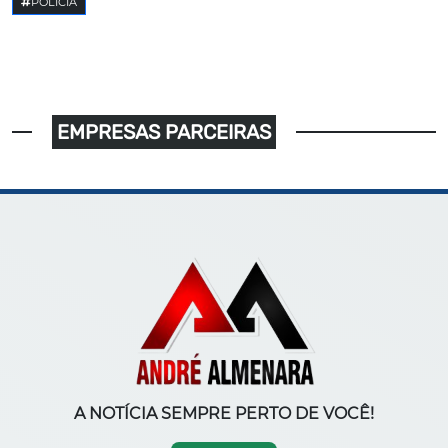
POLICIA
EMPRESAS PARCEIRAS
A NOTÍCIA SEMPRE PERTO DE VOCÊ!