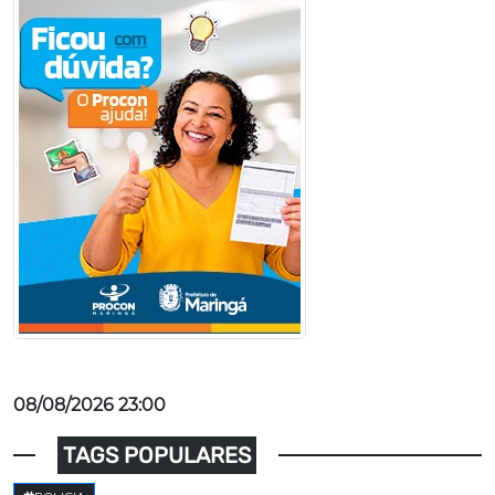
08/08/2026 23:00
TAGS POPULARES