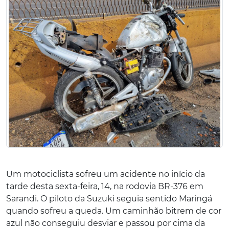
Um motociclista sofreu um acidente no início da
tarde desta sexta-feira, 14, na rodovia BR-376 em
Sarandi. O piloto da Suzuki seguia sentido Maringá
quando sofreu a queda. Um caminhão bitrem de cor
azul não conseguiu desviar e passou por cima da