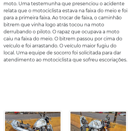
moto. Uma testemunha que presenciou o acidente
relata que o motociclista estava na faixa do meio e foi
para a primeira faixa. Ao trocar de faixa, o caminhão
bitrem que vinha logo atrás tocou na moto
derrubando o piloto. O rapaz que ocupava a moto
caiu na faixa do meio. O bitrem passou por cima do
veículo e foi arrastando. O veículo maior fugiu do
local. Uma equipe de socorro foi solicitada para dar
atendimento ao motociclista que sofreu escoriações.