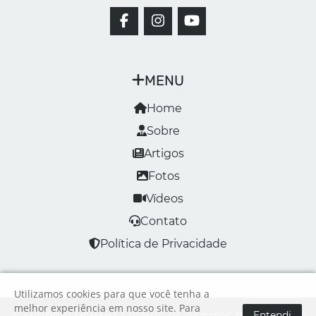
MENU
Home
Sobre
Artigos
Fotos
Vídeos
Contato
Política de Privacidade
Utilizamos cookies para que você tenha a
melhor experiência em nosso site. Para
Entendi