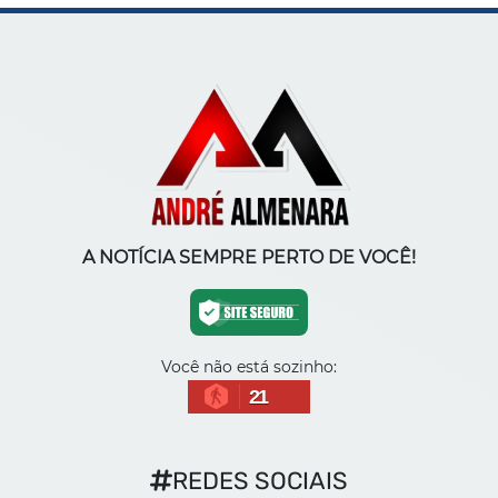
A NOTÍCIA SEMPRE PERTO DE VOCÊ!
Você não está sozinho:
21
REDES SOCIAIS