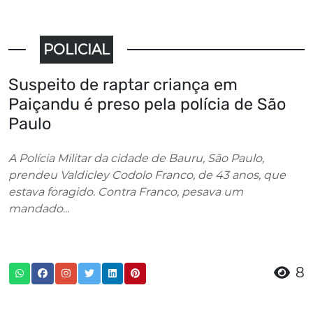
POLICIAL
Suspeito de raptar criança em
Paiçandu é preso pela polícia de São
Paulo
A Polícia Militar da cidade de Bauru, São Paulo,
prendeu Valdicley Codolo Franco, de 43 anos, que
estava foragido. Contra Franco, pesava um
mandado...
8