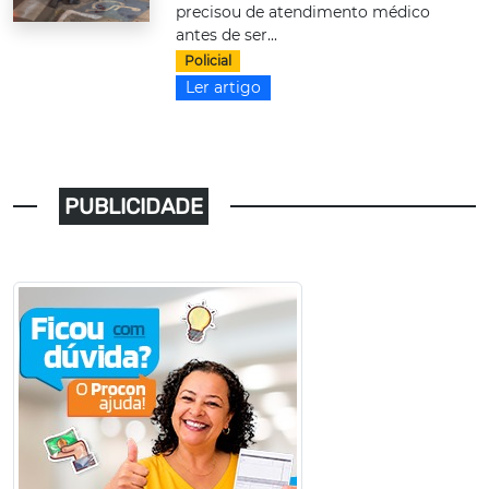
precisou de atendimento médico
antes de ser...
Policial
Ler artigo
PUBLICIDADE