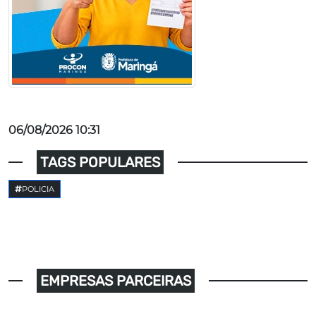
06/08/2026 10:31
TAGS POPULARES
POLICIA
EMPRESAS PARCEIRAS