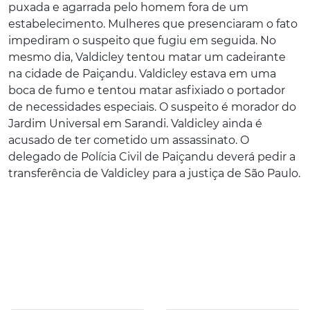
puxada e agarrada pelo homem fora de um
estabelecimento. Mulheres que presenciaram o fato
impediram o suspeito que fugiu em seguida. No
mesmo dia, Valdicley tentou matar um cadeirante
na cidade de Paiçandu. Valdicley estava em uma
boca de fumo e tentou matar asfixiado o portador
de necessidades especiais. O suspeito é morador do
Jardim Universal em Sarandi. Valdicley ainda é
acusado de ter cometido um assassinato. O
delegado de Polícia Civil de Paiçandu deverá pedir a
transferência de Valdicley para a justiça de São Paulo.