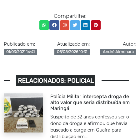
Compartilhe:
Publicado em:
Atualizado em:
Autor:
01/03/2021 14:41
06/08/2026 10:31
André Almenara
RELACIONADOS: POLICIAL
Polícia Militar intercepta droga de
alto valor que seria distribuída em
Maringá
Suspeito de 32 anos confessou ser o
dono da droga e afirmou que havia
buscado a carga em Guaíra para
distribuição em...