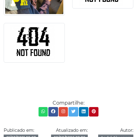
Compartilhe:
Publicado em:
Atualizado em:
Autor: