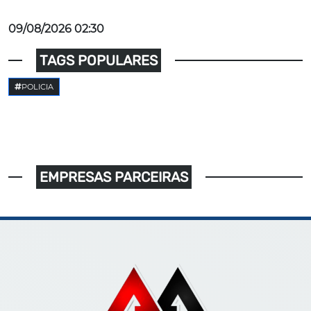
09/08/2026 02:30
TAGS POPULARES
POLICIA
EMPRESAS PARCEIRAS