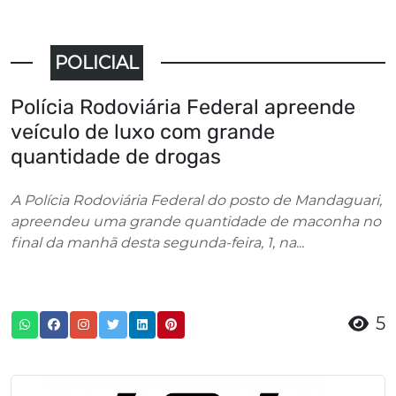
POLICIAL
Polícia Rodoviária Federal apreende
veículo de luxo com grande
quantidade de drogas
A Polícia Rodoviária Federal do posto de Mandaguari,
apreendeu uma grande quantidade de maconha no
final da manhã desta segunda-feira, 1, na...
5