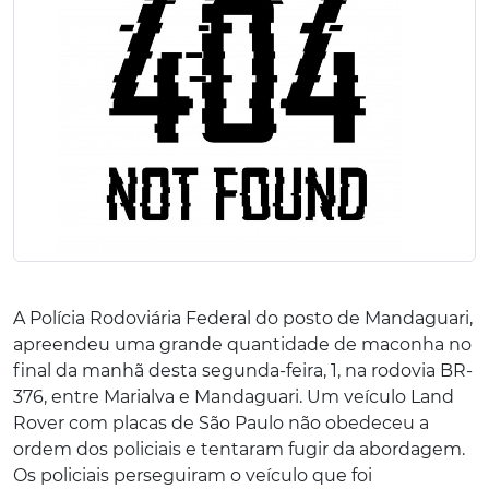
A Polícia Rodoviária Federal do posto de Mandaguari,
apreendeu uma grande quantidade de maconha no
final da manhã desta segunda-feira, 1, na rodovia BR-
376, entre Marialva e Mandaguari. Um veículo Land
Rover com placas de São Paulo não obedeceu a
ordem dos policiais e tentaram fugir da abordagem.
Os policiais perseguiram o veículo que foi