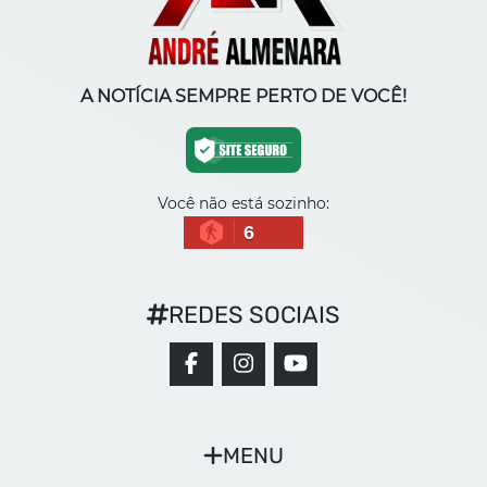
A NOTÍCIA SEMPRE PERTO DE VOCÊ!
Você não está sozinho:
6
REDES SOCIAIS
MENU