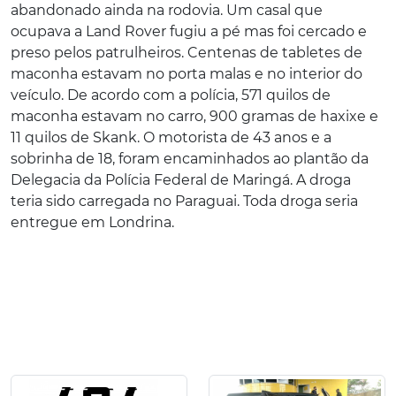
abandonado ainda na rodovia. Um casal que
ocupava a Land Rover fugiu a pé mas foi cercado e
preso pelos patrulheiros. Centenas de tabletes de
maconha estavam no porta malas e no interior do
veículo. De acordo com a polícia, 571 quilos de
maconha estavam no carro, 900 gramas de haxixe e
11 quilos de Skank. O motorista de 43 anos e a
sobrinha de 18, foram encaminhados ao plantão da
Delegacia da Polícia Federal de Maringá. A droga
teria sido carregada no Paraguai. Toda droga seria
entregue em Londrina.