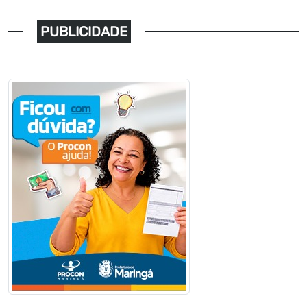
PUBLICIDADE