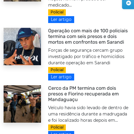
medicado...
Policial
Ler artigo
Operação com mais de 100 policiais
termina com seis presos e dois
mortos em confrontos em Sarandi
Forças de segurança cercam grupo
investigado por tráfico e homicídios
durante operação em Sarandi
Policial
Ler artigo
Cerco da PM termina com dois
presos e Fiorino recuperada em
Mandaguaçu
Veículo havia sido levado de dentro de
uma residência durante a madrugada
e foi localizado horas depois em...
Policial