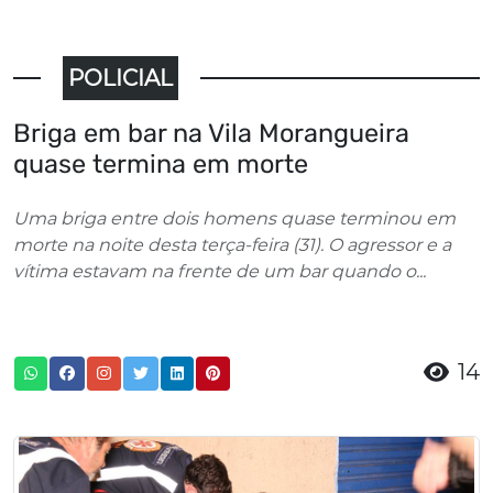
POLICIAL
Briga em bar na Vila Morangueira
quase termina em morte
Uma briga entre dois homens quase terminou em
morte na noite desta terça-feira (31). O agressor e a
vítima estavam na frente de um bar quando o...
14