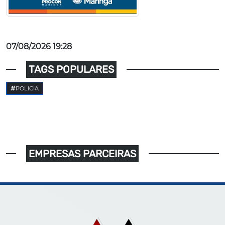
07/08/2026 19:28
TAGS POPULARES
POLICIA
EMPRESAS PARCEIRAS