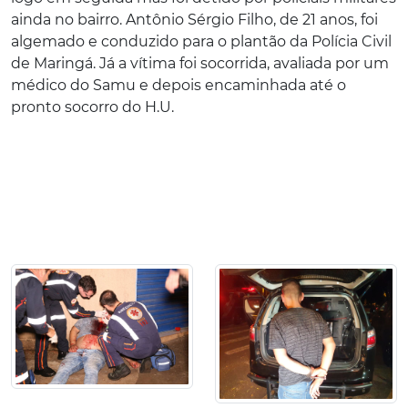
ainda no bairro. Antônio Sérgio Filho, de 21 anos, foi
algemado e conduzido para o plantão da Polícia Civil
de Maringá. Já a vítima foi socorrida, avaliada por um
médico do Samu e depois encaminhada até o
pronto socorro do H.U.