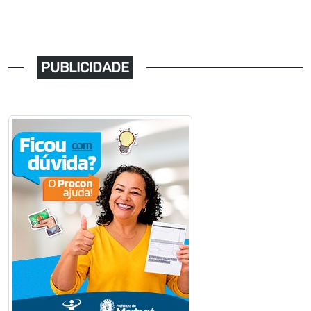
PUBLICIDADE