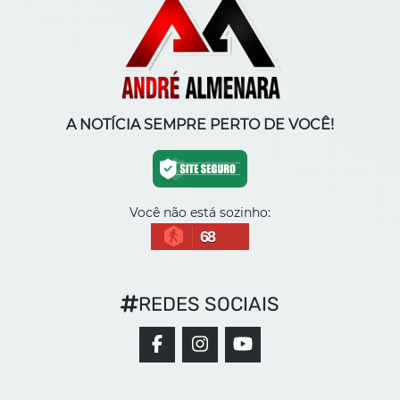
A NOTÍCIA SEMPRE PERTO DE VOCÊ!
Você não está sozinho:
68
REDES SOCIAIS