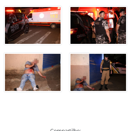
Compartilhe: