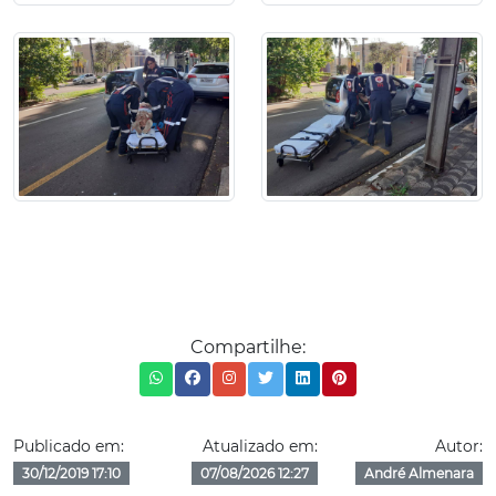
Compartilhe:
Publicado em:
Atualizado em:
Autor:
30/12/2019 17:10
07/08/2026 12:27
André Almenara