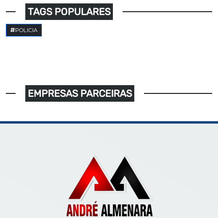
TAGS POPULARES
POLICIA
EMPRESAS PARCEIRAS