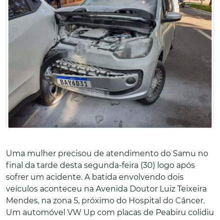
Uma mulher precisou de atendimento do Samu no
final da tarde desta segunda-feira (30) logo após
sofrer um acidente. A batida envolvendo dois
veículos aconteceu na Avenida Doutor Luiz Teixeira
Mendes, na zona 5, próximo do Hospital do Câncer.
Um automóvel VW Up com placas de Peabiru colidiu