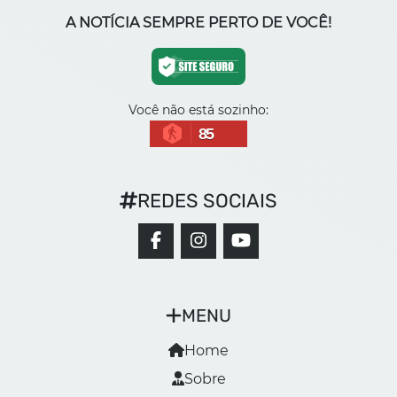
A NOTÍCIA SEMPRE PERTO DE VOCÊ!
Você não está sozinho:
85
REDES SOCIAIS
MENU
Home
Sobre