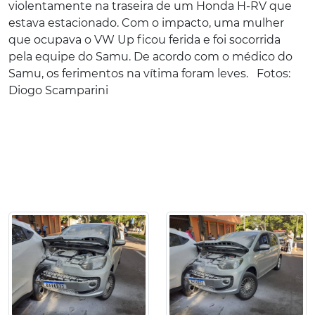
violentamente na traseira de um Honda H-RV que
estava estacionado. Com o impacto, uma mulher
que ocupava o VW Up ficou ferida e foi socorrida
pela equipe do Samu. De acordo com o médico do
Samu, os ferimentos na vítima foram leves. Fotos:
Diogo Scamparini