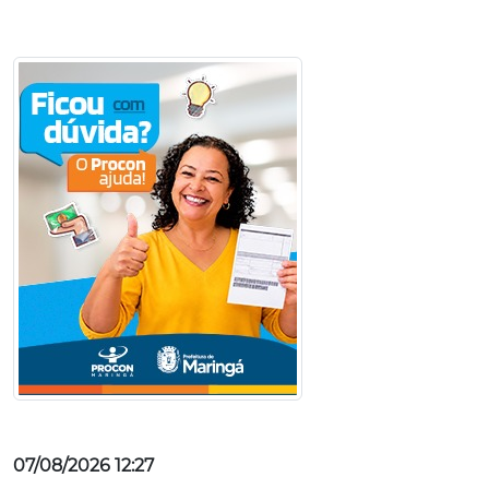
07/08/2026 12:27