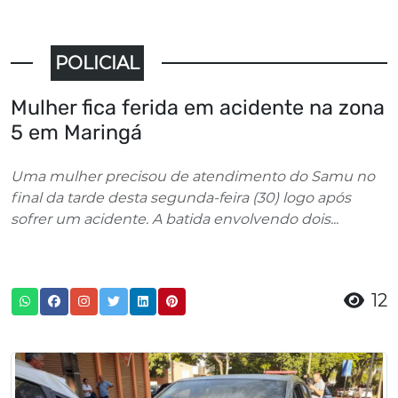
POLICIAL
Mulher fica ferida em acidente na zona
5 em Maringá
Uma mulher precisou de atendimento do Samu no
final da tarde desta segunda-feira (30) logo após
sofrer um acidente. A batida envolvendo dois...
12