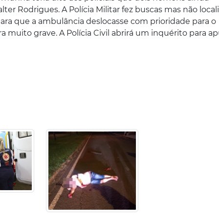
er Rodrigues. A Polícia Militar fez buscas mas não local
ara que a ambulância deslocasse com prioridade para o
a muito grave. A Polícia Civil abrirá um inquérito para ap