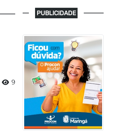
PUBLICIDADE
9