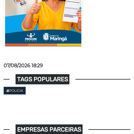
07/08/2026 18:29
TAGS POPULARES
POLICIA
EMPRESAS PARCEIRAS