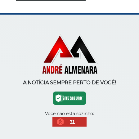
A NOTÍCIA SEMPRE PERTO DE VOCÊ!
Você não está sozinho:
31