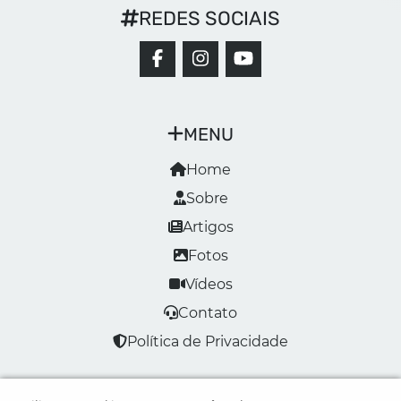
REDES SOCIAIS
MENU
Home
Sobre
Artigos
Fotos
Vídeos
Contato
Política de Privacidade