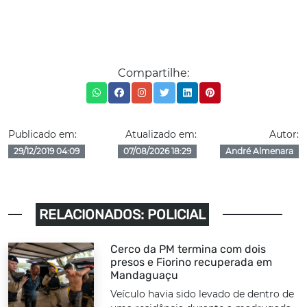
Compartilhe:
Publicado em:
Atualizado em:
Autor:
29/12/2019 04:09
07/08/2026 18:29
André Almenara
RELACIONADOS: POLICIAL
Cerco da PM termina com dois
presos e Fiorino recuperada em
Mandaguaçu
Veículo havia sido levado de dentro de