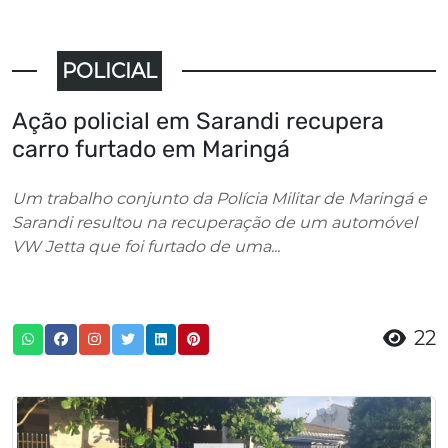
POLICIAL
Ação policial em Sarandi recupera
carro furtado em Maringá
Um trabalho conjunto da Polícia Militar de Maringá e
Sarandi resultou na recuperação de um automóvel
VW Jetta que foi furtado de uma...
22