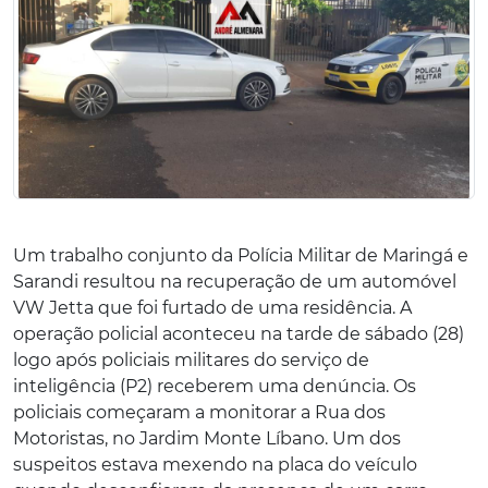
Um trabalho conjunto da Polícia Militar de Maringá e
Sarandi resultou na recuperação de um automóvel
VW Jetta que foi furtado de uma residência. A
operação policial aconteceu na tarde de sábado (28)
logo após policiais militares do serviço de
inteligência (P2) receberem uma denúncia. Os
policiais começaram a monitorar a Rua dos
Motoristas, no Jardim Monte Líbano. Um dos
suspeitos estava mexendo na placa do veículo