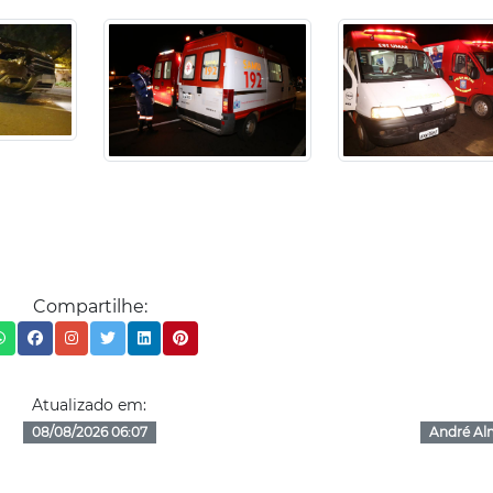
Compartilhe:
Atualizado em:
08/08/2026 06:07
André Al