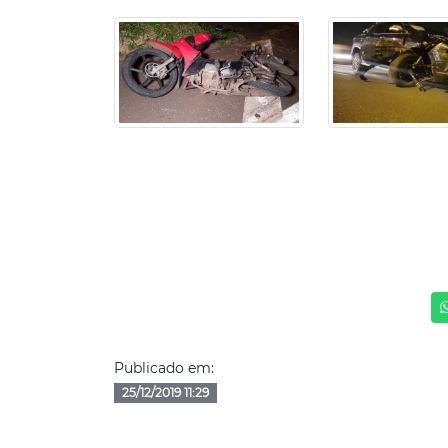
Publicado em:
25/12/2019 11:29