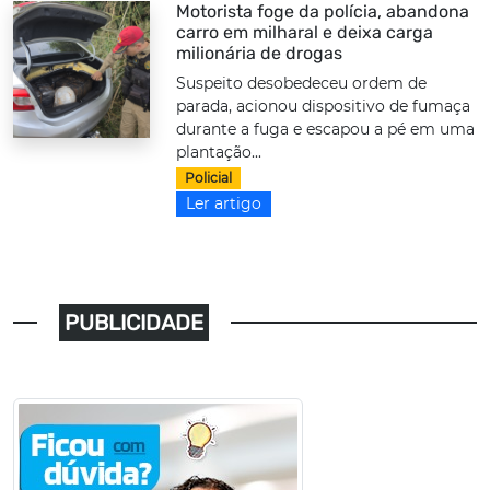
Motorista foge da polícia, abandona
carro em milharal e deixa carga
milionária de drogas
Suspeito desobedeceu ordem de
parada, acionou dispositivo de fumaça
durante a fuga e escapou a pé em uma
plantação...
Policial
Ler artigo
PUBLICIDADE