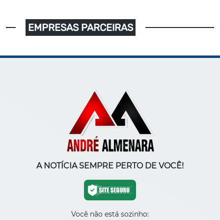
EMPRESAS PARCEIRAS
A NOTÍCIA SEMPRE PERTO DE VOCÊ!
Você não está sozinho: