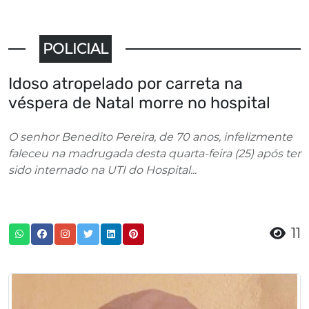
POLICIAL
Idoso atropelado por carreta na
véspera de Natal morre no hospital
O senhor Benedito Pereira, de 70 anos, infelizmente
faleceu na madrugada desta quarta-feira (25) após ter
sido internado na UTI do Hospital...
11