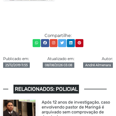
Compartilhe:
Publicado em:
Atualizado em:
Autor:
25/12/2019 11:55
08/08/2026 03:08
André Almenara
RELACIONADOS: POLICIAL
Após 12 anos de investigação, caso
envolvendo pastor de Maringá é
arquivado sem comprovação de