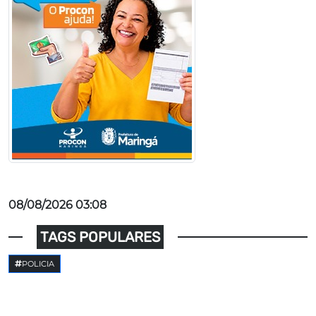
08/08/2026 03:08
TAGS POPULARES
POLICIA