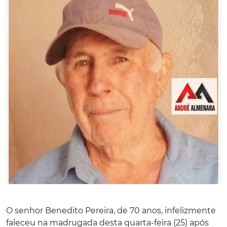
O senhor Benedito Pereira, de 70 anos, infelizmente
faleceu na madrugada desta quarta-feira (25) após