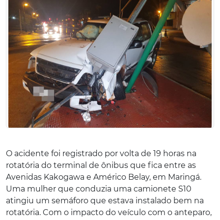
O acidente foi registrado por volta de 19 horas na
rotatória do terminal de ônibus que fica entre as
Avenidas Kakogawa e Américo Belay, em Maringá.
Uma mulher que conduzia uma camionete S10
atingiu um semáforo que estava instalado bem na
rotatória. Com o impacto do veículo com o anteparo,