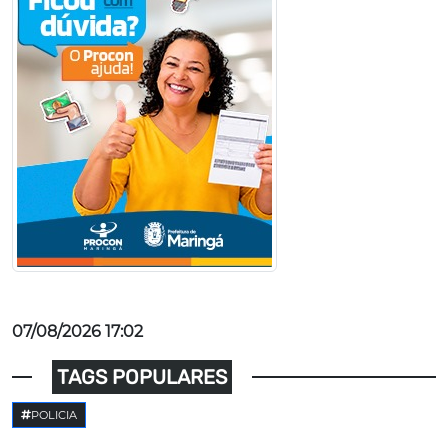
07/08/2026 17:02
TAGS POPULARES
POLICIA