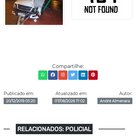
Compartilhe:
Publicado em:
Atualizado em:
Autor:
20/12/2019 05:20
07/08/2026 17:02
André Almenara
RELACIONADOS: POLICIAL