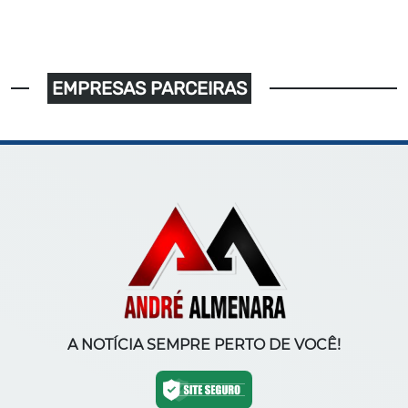
EMPRESAS PARCEIRAS
A NOTÍCIA SEMPRE PERTO DE VOCÊ!