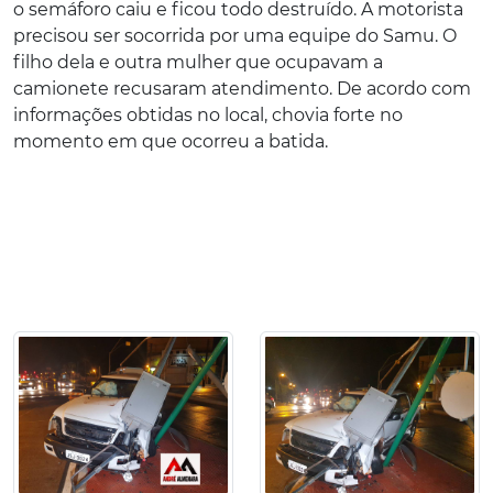
o semáforo caiu e ficou todo destruído. A motorista
precisou ser socorrida por uma equipe do Samu. O
filho dela e outra mulher que ocupavam a
camionete recusaram atendimento. De acordo com
informações obtidas no local, chovia forte no
momento em que ocorreu a batida.