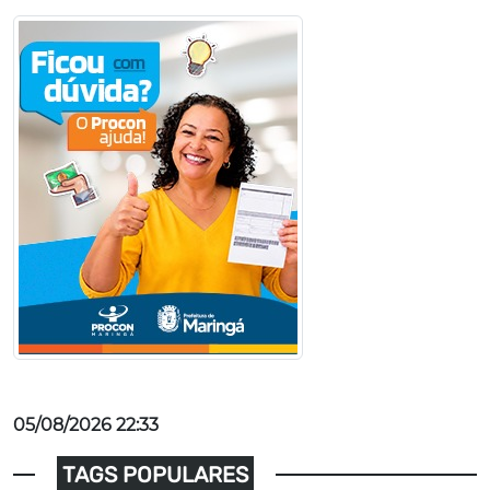
05/08/2026 22:33
TAGS POPULARES