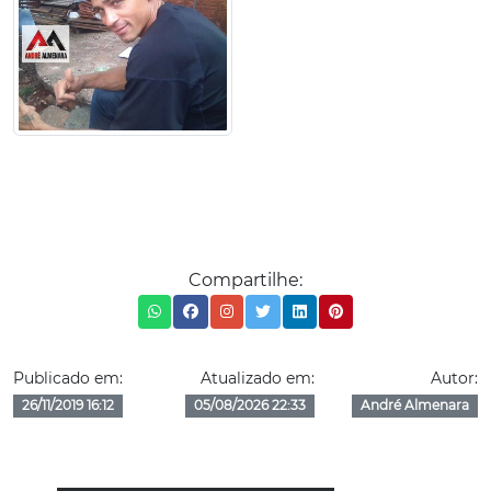
Compartilhe:
Publicado em:
Atualizado em:
Autor:
26/11/2019 16:12
05/08/2026 22:33
André Almenara