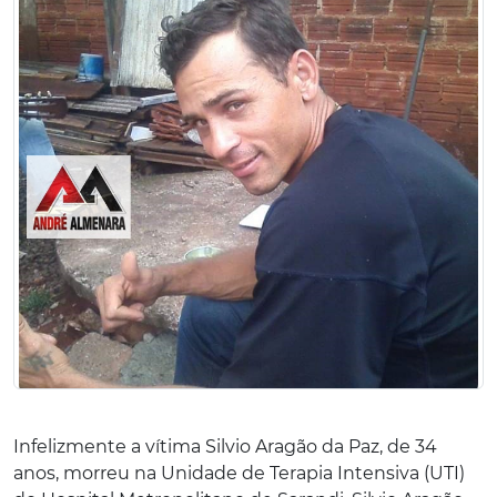
Infelizmente a vítima Silvio Aragão da Paz, de 34
anos, morreu na Unidade de Terapia Intensiva (UTI)