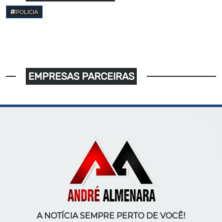
POLICIA
EMPRESAS PARCEIRAS
A NOTÍCIA SEMPRE PERTO DE VOCÊ!