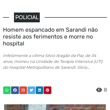
POLICIAL
Homem espancado em Sarandi não
resiste aos ferimentos e morre no
hospital
Infelizmente a vítima Silvio Aragão da Paz, de 34
anos, morreu na Unidade de Terapia Intensiva (UTI)
do Hospital Metropolitano de Sarandi. Silvio...
8