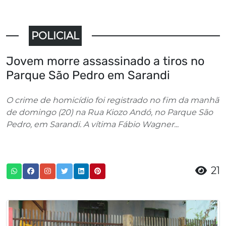
POLICIAL
Jovem morre assassinado a tiros no
Parque São Pedro em Sarandi
O crime de homicídio foi registrado no fim da manhã
de domingo (20) na Rua Kiozo Andó, no Parque São
Pedro, em Sarandi. A vítima Fábio Wagner...
21