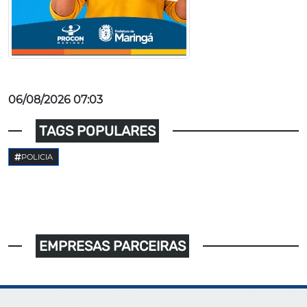
06/08/2026 07:03
TAGS POPULARES
POLICIA
EMPRESAS PARCEIRAS