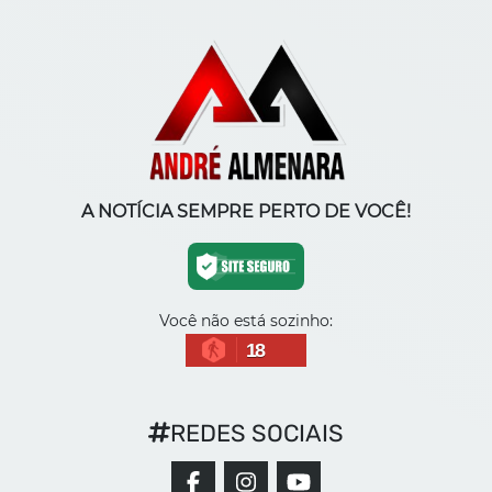
A NOTÍCIA SEMPRE PERTO DE VOCÊ!
Você não está sozinho:
18
REDES SOCIAIS