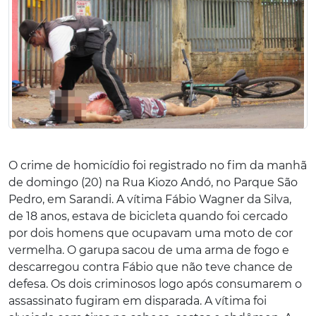
O crime de homicídio foi registrado no fim da manhã
de domingo (20) na Rua Kiozo Andó, no Parque São
Pedro, em Sarandi. A vítima Fábio Wagner da Silva,
de 18 anos, estava de bicicleta quando foi cercado
por dois homens que ocupavam uma moto de cor
vermelha. O garupa sacou de uma arma de fogo e
descarregou contra Fábio que não teve chance de
defesa. Os dois criminosos logo após consumarem o
assassinato fugiram em disparada. A vítima foi