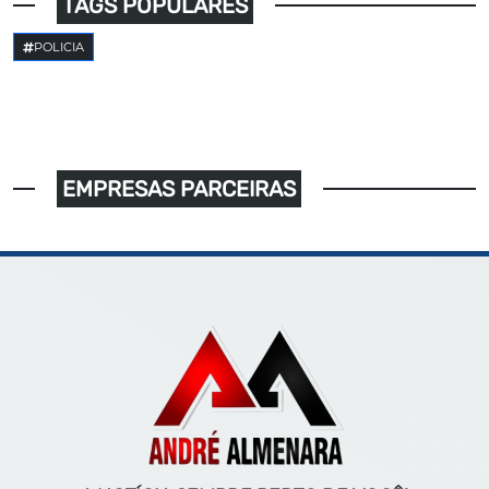
TAGS POPULARES
POLICIA
EMPRESAS PARCEIRAS