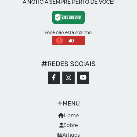
A NOTÍCIA SEMPRE PERTO DE VOCÊ!
Você não está sozinho:
40
REDES SOCIAIS
MENU
Home
Sobre
Artigos