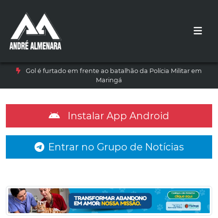
Gol é furtado em frente ao batalhão da Polícia Militar em
Maringá
Instalar App Android
Entrar no Grupo de Notícias