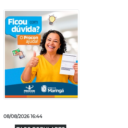
08/08/2026 16:44