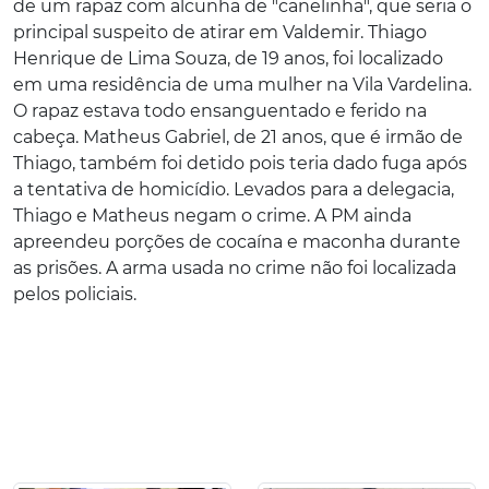
de um rapaz com alcunha de "canelinha", que seria o
principal suspeito de atirar em Valdemir. Thiago
Henrique de Lima Souza, de 19 anos, foi localizado
em uma residência de uma mulher na Vila Vardelina.
O rapaz estava todo ensanguentado e ferido na
cabeça. Matheus Gabriel, de 21 anos, que é irmão de
Thiago, também foi detido pois teria dado fuga após
a tentativa de homicídio. Levados para a delegacia,
Thiago e Matheus negam o crime. A PM ainda
apreendeu porções de cocaína e maconha durante
as prisões. A arma usada no crime não foi localizada
pelos policiais.