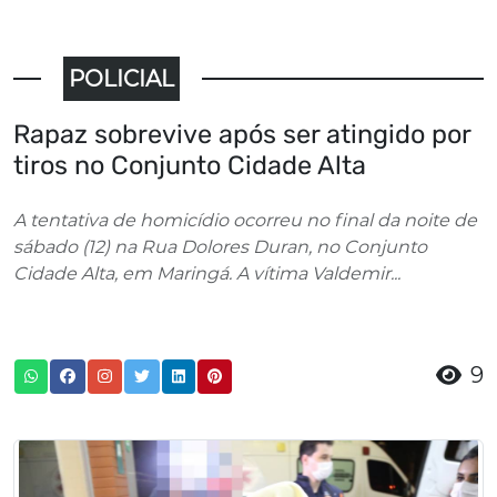
POLICIAL
Rapaz sobrevive após ser atingido por
tiros no Conjunto Cidade Alta
A tentativa de homicídio ocorreu no final da noite de
sábado (12) na Rua Dolores Duran, no Conjunto
Cidade Alta, em Maringá. A vítima Valdemir...
9