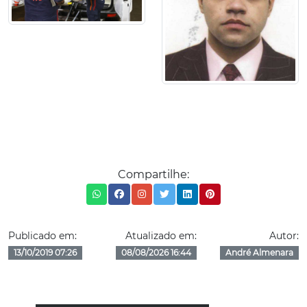
Compartilhe:
Publicado em:
Atualizado em:
Autor:
13/10/2019 07:26
08/08/2026 16:44
André Almenara