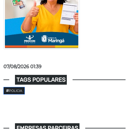
07/08/2026 01:39
TAGS POPULARES
POLICIA
EMPRESAS PARCEIRAS