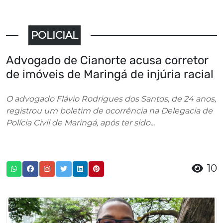
POLICIAL
Advogado de Cianorte acusa corretor
de imóveis de Maringá de injúria racial
O advogado Flávio Rodrigues dos Santos, de 24 anos,
registrou um boletim de ocorrência na Delegacia de
Polícia Civil de Maringá, após ter sido...
10