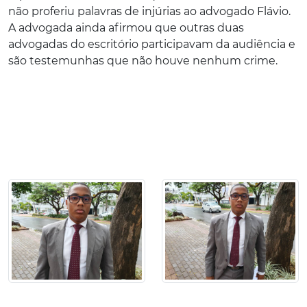
não proferiu palavras de injúrias ao advogado Flávio.
A advogada ainda afirmou que outras duas
advogadas do escritório participavam da audiência e
são testemunhas que não houve nenhum crime.