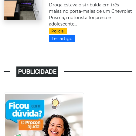
Droga estava distribuída em três
malas no porta-malas de um Chevrolet
Prisma; motorista foi preso e
adolescente...
Policial
Ler artigo
PUBLICIDADE