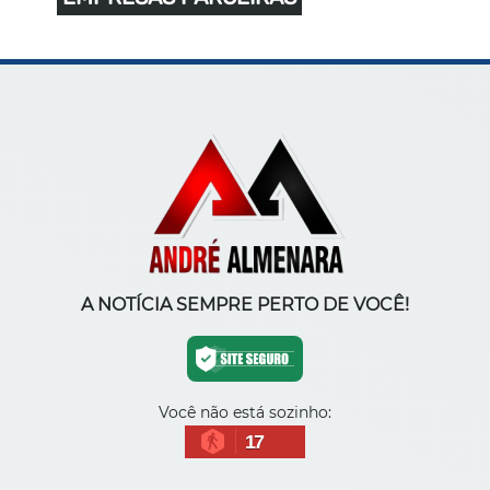
A NOTÍCIA SEMPRE PERTO DE VOCÊ!
Você não está sozinho:
17