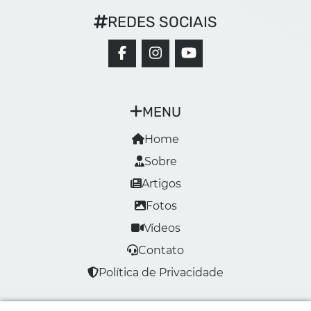
REDES SOCIAIS
MENU
Home
Sobre
Artigos
Fotos
Vídeos
Contato
Política de Privacidade