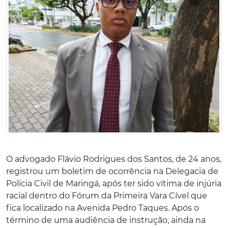
O advogado Flávio Rodrigues dos Santos, de 24 anos,
registrou um boletim de ocorrência na Delegacia de
Polícia Civil de Maringá, após ter sido vítima de injúria
racial dentro do Fórum da Primeira Vara Cível que
fica localizado na Avenida Pedro Taques. Após o
término de uma audiência de instrução, ainda na