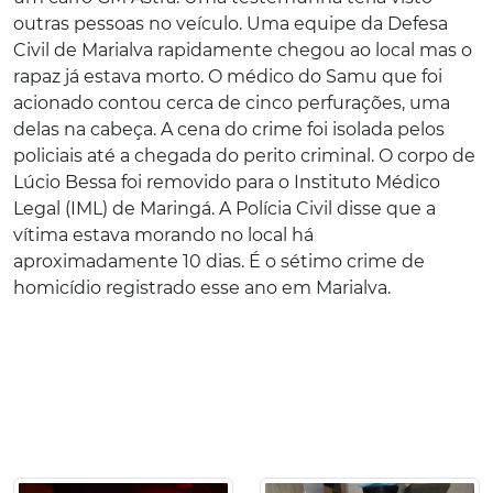
outras pessoas no veículo. Uma equipe da Defesa
Civil de Marialva rapidamente chegou ao local mas o
rapaz já estava morto. O médico do Samu que foi
acionado contou cerca de cinco perfurações, uma
delas na cabeça. A cena do crime foi isolada pelos
policiais até a chegada do perito criminal. O corpo de
Lúcio Bessa foi removido para o Instituto Médico
Legal (IML) de Maringá. A Polícia Civil disse que a
vítima estava morando no local há
aproximadamente 10 dias. É o sétimo crime de
homicídio registrado esse ano em Marialva.