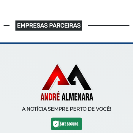
EMPRESAS PARCEIRAS
A NOTÍCIA SEMPRE PERTO DE VOCÊ!