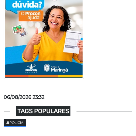
06/08/2026 23:32
TAGS POPULARES
POLICIA