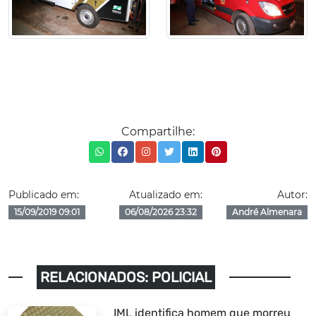
Compartilhe:
Publicado em:
Atualizado em:
Autor:
15/09/2019 09:01
06/08/2026 23:32
André Almenara
RELACIONADOS: POLICIAL
IML identifica homem que morreu