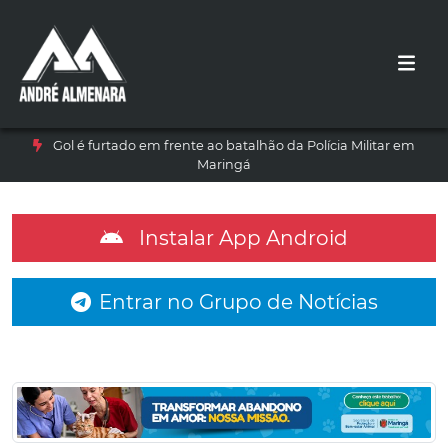
Gol é furtado em frente ao batalhão da Polícia Militar em
Maringá
Instalar App Android
Entrar no Grupo de Notícias