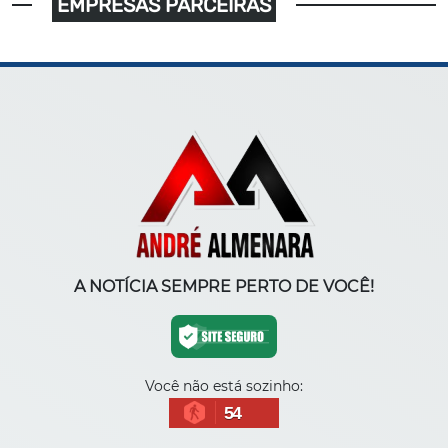
EMPRESAS PARCEIRAS
A NOTÍCIA SEMPRE PERTO DE VOCÊ!
Você não está sozinho:
54