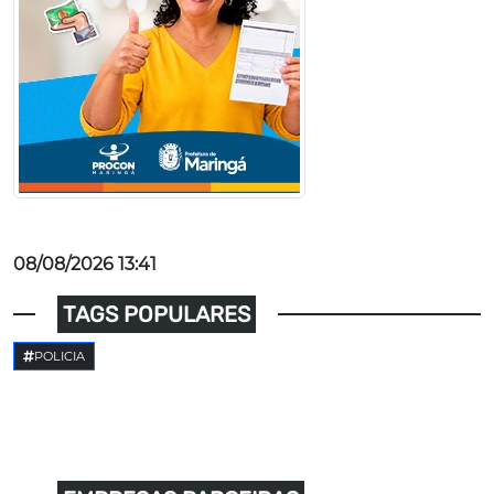
08/08/2026 13:41
TAGS POPULARES
POLICIA