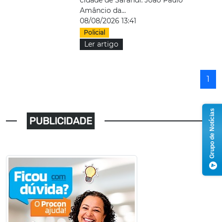
Amâncio da...
08/08/2026 13:41
Policial
Ler artigo
1
Grupo de Notícias
PUBLICIDADE