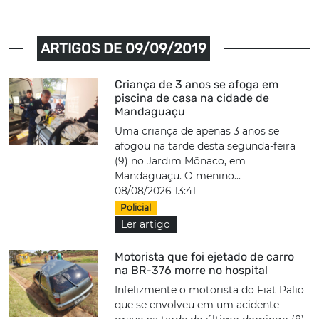
ARTIGOS DE 09/09/2019
Criança de 3 anos se afoga em
piscina de casa na cidade de
Mandaguaçu
Uma criança de apenas 3 anos se
afogou na tarde desta segunda-feira
(9) no Jardim Mônaco, em
Mandaguaçu. O menino...
08/08/2026 13:41
Policial
Ler artigo
Motorista que foi ejetado de carro
na BR-376 morre no hospital
Infelizmente o motorista do Fiat Palio
que se envolveu em um acidente