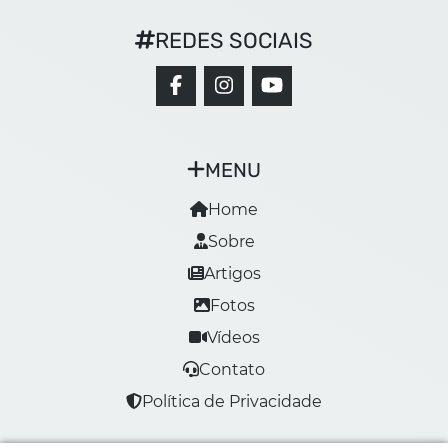
REDES SOCIAIS
MENU
Home
Sobre
Artigos
Fotos
Vídeos
Contato
Política de Privacidade