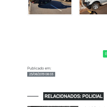
Publicado em:
25/08/2019 08:03
RELACIONADOS: POLICIAL