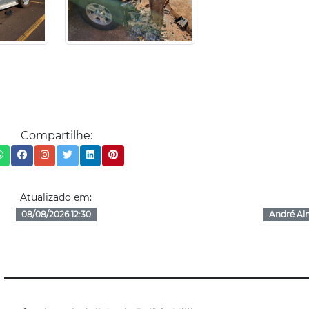
Compartilhe:
Atualizado em:
08/08/2026 12:30
André Al