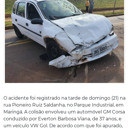
O acidente foi registrado na tarde de domingo (21) na
rua Pioneiro Ruiz Saldanha, no Parque Industrial, em
Maringá. A colisão envolveu um automóvel GM Corsa
conduzido por Everton Barbosa Viana, de 37 anos, e
um veículo VW Gol. De acordo com que foi apurado,