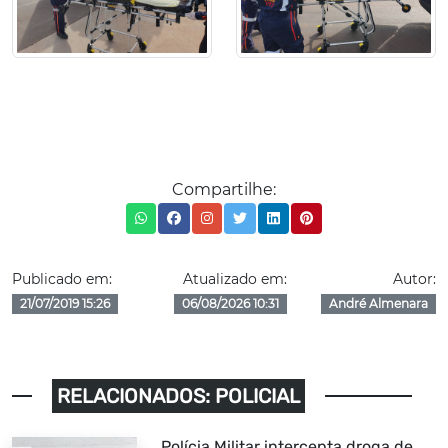
Compartilhe:
Publicado em:
Atualizado em:
Autor:
21/07/2019 15:26
06/08/2026 10:31
André Almenara
RELACIONADOS: POLICIAL
Polícia Militar intercepta droga de