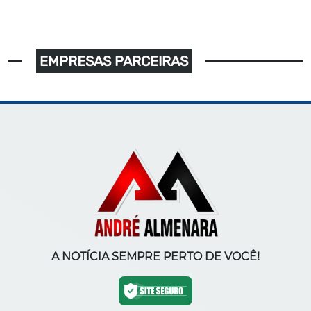
EMPRESAS PARCEIRAS
A NOTÍCIA SEMPRE PERTO DE VOCÊ!