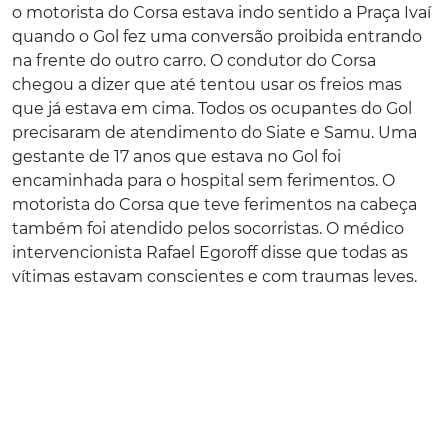
o motorista do Corsa estava indo sentido a Praça Ivaí
quando o Gol fez uma conversão proibida entrando
na frente do outro carro. O condutor do Corsa
chegou a dizer que até tentou usar os freios mas
que já estava em cima. Todos os ocupantes do Gol
precisaram de atendimento do Siate e Samu. Uma
gestante de 17 anos que estava no Gol foi
encaminhada para o hospital sem ferimentos. O
motorista do Corsa que teve ferimentos na cabeça
também foi atendido pelos socorristas. O médico
intervencionista Rafael Egoroff disse que todas as
vítimas estavam conscientes e com traumas leves.