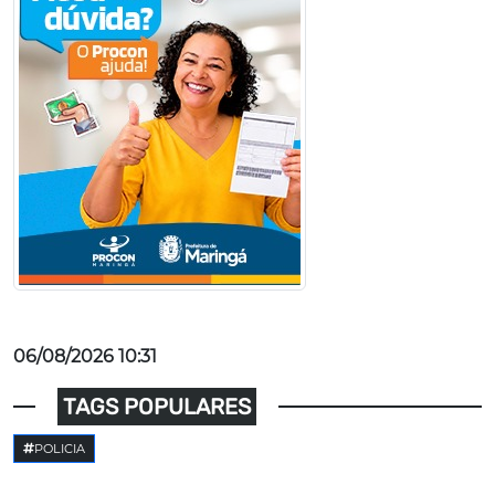
06/08/2026 10:31
TAGS POPULARES
POLICIA