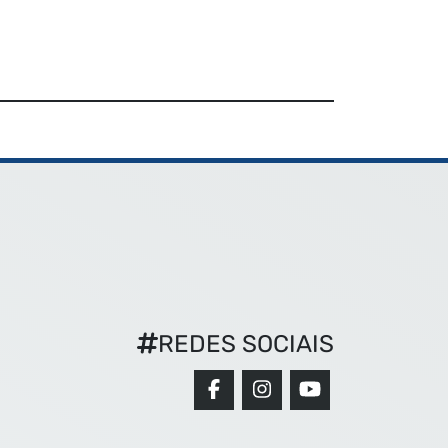
REDES SOCIAIS