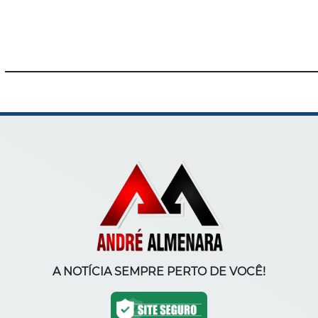
A NOTÍCIA SEMPRE PERTO DE VOCÊ!